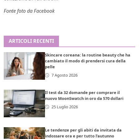
Fonte foto da Facebook
ARTICOLI RECENTI
Skincare coreana: la routine beauty che ha
cambiato il modo di prendersi cura della
pelle
7 Agosto 2026
Il test da 32 domande per comprare il
nuovo MoonSwatch in oro da 570 dollari
25 Luglio 2026
Le tendenze per gli abiti da invitata da
indossare ora e per tutto l’autunno