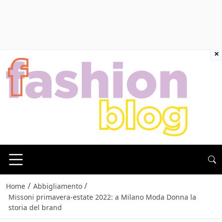
×
/
/
Home
Abbigliamento
Missoni primavera-estate 2022: a Milano Moda Donna la
storia del brand