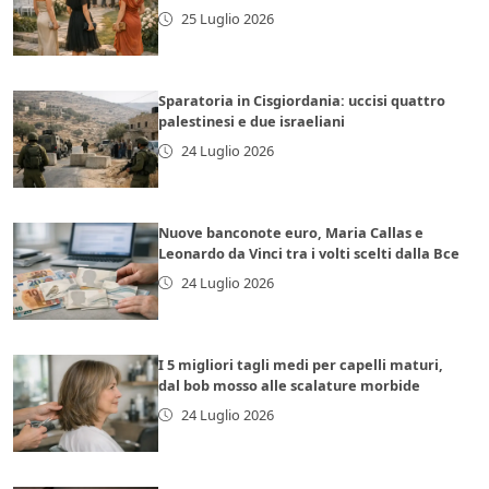
25 Luglio 2026
Sparatoria in Cisgiordania: uccisi quattro
palestinesi e due israeliani
24 Luglio 2026
Nuove banconote euro, Maria Callas e
Leonardo da Vinci tra i volti scelti dalla Bce
24 Luglio 2026
I 5 migliori tagli medi per capelli maturi,
dal bob mosso alle scalature morbide
24 Luglio 2026