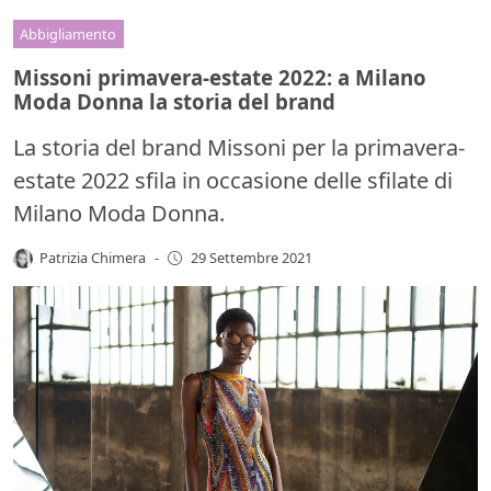
Abbigliamento
Missoni primavera-estate 2022: a Milano
Moda Donna la storia del brand
La storia del brand Missoni per la primavera-
estate 2022 sfila in occasione delle sfilate di
Milano Moda Donna.
Patrizia Chimera
-
29 Settembre 2021