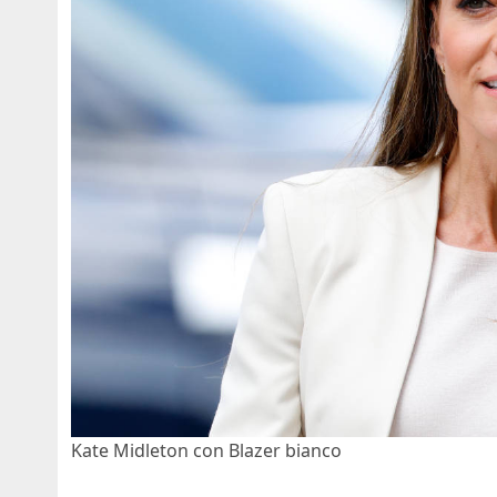
Kate Midleton con Blazer bianco