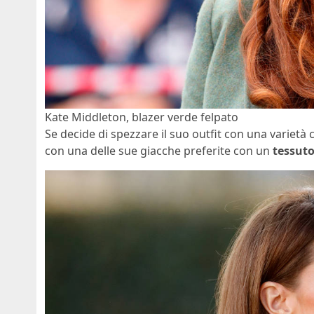
Kate Middleton, blazer verde felpato
Se decide di spezzare il suo outfit con una varietà 
con una delle sue giacche preferite con un
tessuto