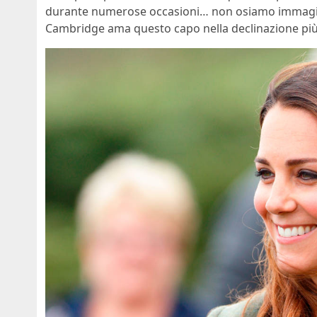
durante numerose occasioni… non osiamo immagina
Cambridge ama questo capo nella declinazione più