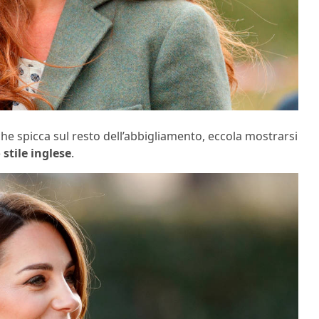
che spicca sul resto dell’abbigliamento, eccola mostrarsi
 stile inglese
.