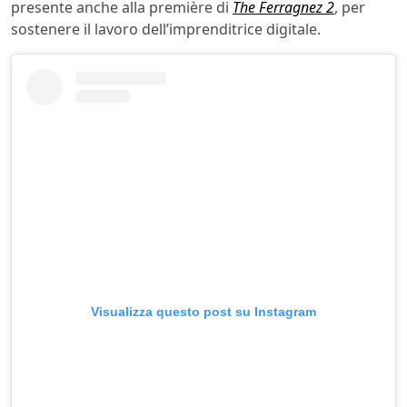
presente anche alla première di
The Ferragnez 2
, per
sostenere il lavoro dell’imprenditrice digitale.
Visualizza questo post su Instagram