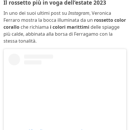
Il rossetto più in voga dell’estate 2023
In uno dei suoi ultimi post su
Instagram
, Veronica
Ferraro mostra la bocca illuminata da un
rossetto color
corallo
che richiama
i colori marittimi
delle spiagge
più calde, abbinata alla borsa di Ferragamo con la
stessa tonalità.