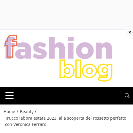
×
/
/
Home
Beauty
Trucco labbra estate 2023: alla scoperta del rossetto perfetto
con Veronica Ferraro