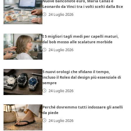
Nuove banconote euro, Maria Callas e
Leonardo da Vinci tra i volti scelti dalla Bce
24 Luglio 2026
I 5 migliori tagli medi per capelli maturi,
dal bob mosso alle scalature morbide
24 Luglio 2026
5 nuovi orologi che sfidano il tempo,
incluso il Rolex dal design più essenziale di
sempre
24 Luglio 2026
Perché dovremmo tutti indossare gli anelli
da piede
24 Luglio 2026