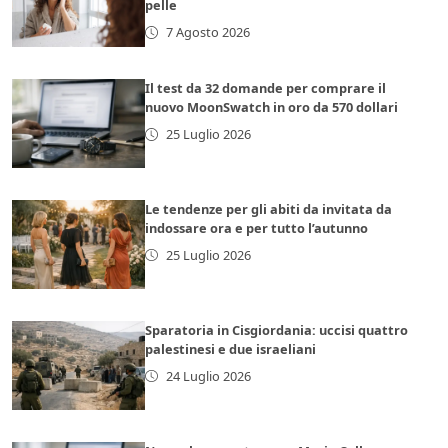
pelle
7 Agosto 2026
Il test da 32 domande per comprare il
nuovo MoonSwatch in oro da 570 dollari
25 Luglio 2026
Le tendenze per gli abiti da invitata da
indossare ora e per tutto l’autunno
25 Luglio 2026
Sparatoria in Cisgiordania: uccisi quattro
palestinesi e due israeliani
24 Luglio 2026