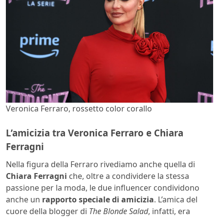
Veronica Ferraro, rossetto color corallo
L’amicizia tra Veronica Ferraro e Chiara
Ferragni
Nella figura della Ferraro rivediamo anche quella di
Chiara Ferragni
che, oltre a condividere la stessa
passione per la moda, le due influencer condividono
anche un
rapporto speciale di amicizia
. L’amica del
cuore della blogger di
The Blonde Salad
, infatti, era