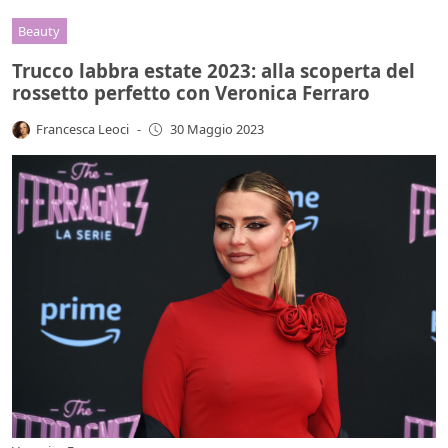
Beauty
Trucco labbra estate 2023: alla scoperta del
rossetto perfetto con Veronica Ferraro
Francesca Leoci
-
30 Maggio 2023