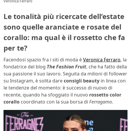
Veronica Ferraro
Le tonalità più ricercate dell’estate
sono quelle aranciate e rosate del
corallo: ma qual è il rossetto che fa
per te?
Facendosi spazio fra i siti di moda è
Veronica Ferraro
, la
fondatrice del blog
The Fashion Fruit
, che ha fatto della
sua passione il suo lavoro. Seguita da milioni di follower
su Instagram, è solita dare
consigli beauty
in linea con
le tendenze del momento: è successo di nuovo di
recente, quando ha sfoggiato il nuovo
rossetto color
corallo
coordinato con la sua borsa di
Ferragamo
.