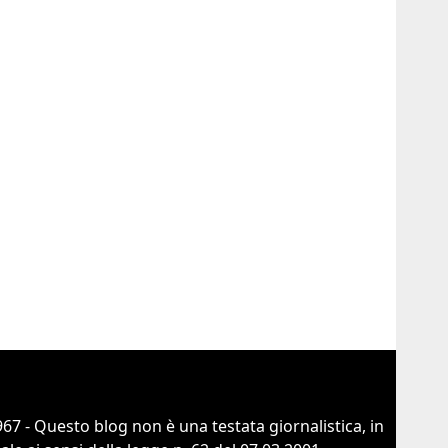
67 - Questo blog non è una testata giornalistica, in