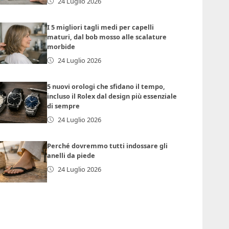
24 Luglio 2026
I 5 migliori tagli medi per capelli
maturi, dal bob mosso alle scalature
morbide
24 Luglio 2026
5 nuovi orologi che sfidano il tempo,
incluso il Rolex dal design più essenziale
di sempre
24 Luglio 2026
Perché dovremmo tutti indossare gli
anelli da piede
24 Luglio 2026