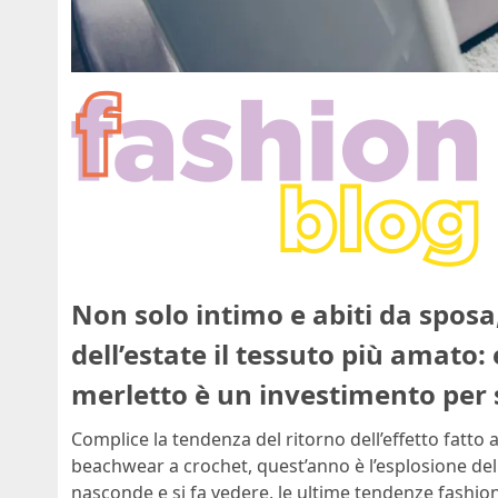
Non solo intimo e abiti da sposa,
dell’estate il tessuto più amato:
merletto è un investimento per
Complice la tendenza del ritorno dell’effetto fatt
beachwear a crochet, quest’anno è l’esplosione del 
nasconde e si fa vedere, le ultime tendenze fashion