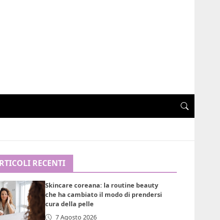
RTICOLI RECENTI
Skincare coreana: la routine beauty
che ha cambiato il modo di prendersi
cura della pelle
7 Agosto 2026