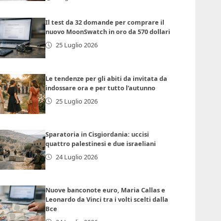
Il test da 32 domande per comprare il
nuovo MoonSwatch in oro da 570 dollari
25 Luglio 2026
Le tendenze per gli abiti da invitata da
indossare ora e per tutto l’autunno
25 Luglio 2026
Sparatoria in Cisgiordania: uccisi
quattro palestinesi e due israeliani
24 Luglio 2026
Nuove banconote euro, Maria Callas e
Leonardo da Vinci tra i volti scelti dalla
Bce