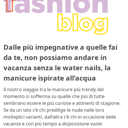
Dalle più impegnative a quelle fai
da te, non possiamo andare in
vacanza senza le water nails, la
manicure ispirate all’acqua
Il nostro viaggio tra le manicure più trendy del
momento si sofferma su quelle che più di tutte
sembrano essere le più curiose e attinenti di stagione.
Se da un lato c’è chi predilige le nude nelle loro
molteplici varianti, dall’altra c’è chi in occasione delle
vacanze e con più tempo a disposizione vuole