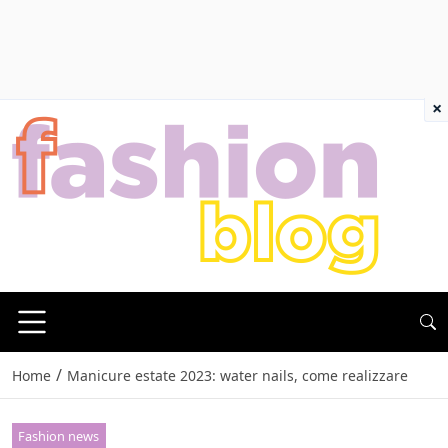
×
/
Home
Manicure estate 2023: water nails, come realizzare
Fashion news