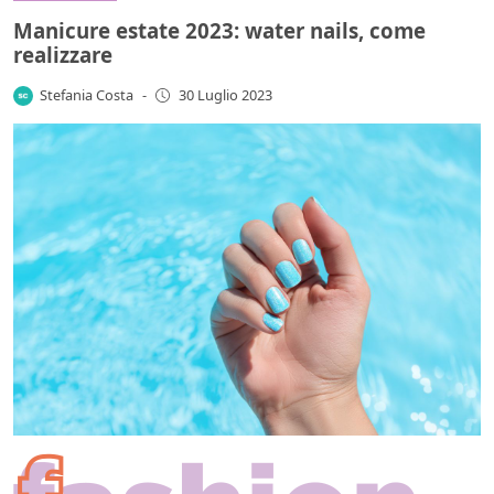
Manicure estate 2023: water nails, come
realizzare
Stefania Costa
-
30 Luglio 2023