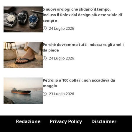
5 nuovi orologi che sfidano il tempo,
incluso il Rolex dal design più essenziale di
sempre
24 Luglio 2026
Perché dovremmo tutti indossare gli anelli
da piede
24 Luglio 2026
Petrolio a 100 dollari: non accadeva da
maggio
23 Luglio 2026
Redazione
Privacy Policy
Disclaimer