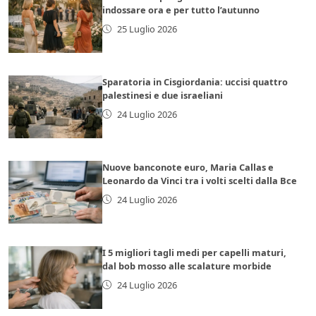
indossare ora e per tutto l’autunno
25 Luglio 2026
Sparatoria in Cisgiordania: uccisi quattro
palestinesi e due israeliani
24 Luglio 2026
Nuove banconote euro, Maria Callas e
Leonardo da Vinci tra i volti scelti dalla Bce
24 Luglio 2026
I 5 migliori tagli medi per capelli maturi,
dal bob mosso alle scalature morbide
24 Luglio 2026