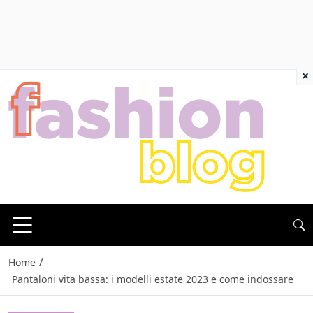
×
/
Home
Pantaloni vita bassa: i modelli estate 2023 e come indossare