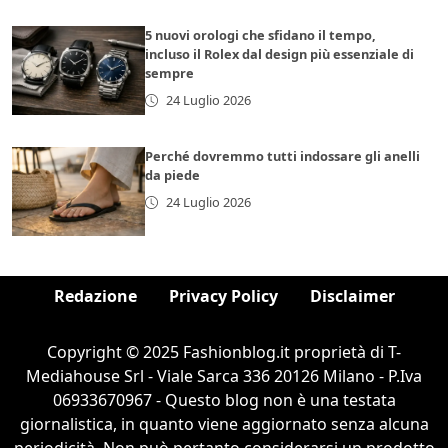
5 nuovi orologi che sfidano il tempo,
incluso il Rolex dal design più essenziale di
sempre
24 Luglio 2026
Perché dovremmo tutti indossare gli anelli
da piede
24 Luglio 2026
Redazione
Privacy Policy
Disclaimer
Copyright © 2025 Fashionblog.it proprietà di T-
Mediahouse Srl - Viale Sarca 336 20126 Milano - P.Iva
06933670967 - Questo blog non è una testata
giornalistica, in quanto viene aggiornato senza alcuna