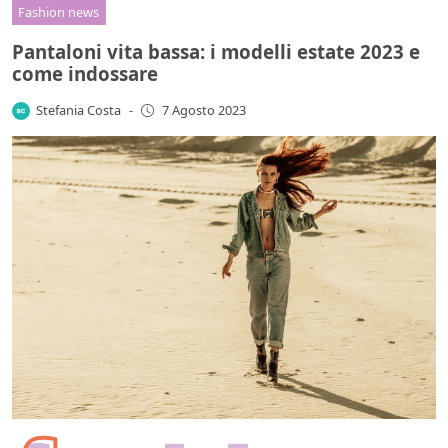
Fashion news
Pantaloni vita bassa: i modelli estate 2023 e
come indossare
Stefania Costa
-
7 Agosto 2023