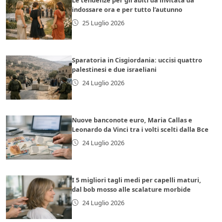
indossare ora e per tutto l’autunno
25 Luglio 2026
Sparatoria in Cisgiordania: uccisi quattro
palestinesi e due israeliani
24 Luglio 2026
Nuove banconote euro, Maria Callas e
Leonardo da Vinci tra i volti scelti dalla Bce
24 Luglio 2026
I 5 migliori tagli medi per capelli maturi,
dal bob mosso alle scalature morbide
24 Luglio 2026