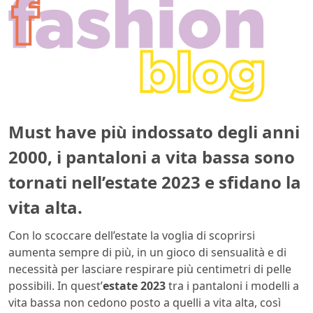
Must have più indossato degli anni
2000, i pantaloni a vita bassa sono
tornati nell’estate 2023 e sfidano la
vita alta.
Con lo scoccare dell’estate la voglia di scoprirsi
aumenta sempre di più, in un gioco di sensualità e di
necessità per lasciare respirare più centimetri di pelle
possibili. In quest’
estate 2023
tra i pantaloni i modelli a
vita bassa non cedono posto a quelli a vita alta, così