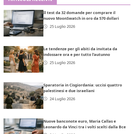
Il test da 32 domande per comprare il
nuovo MoonSwatch in oro da 570 dollari
25 Luglio 2026
Le tendenze per gli abiti da invitata da
indossare ora e per tutto l’autunno
25 Luglio 2026
Sparatoria in Cisgiordania: uccisi quattro
palestinesi e due israeliani
24 Luglio 2026
Nuove banconote euro, Maria Callas e
Leonardo da Vinci tra i volti scelti dalla Bce