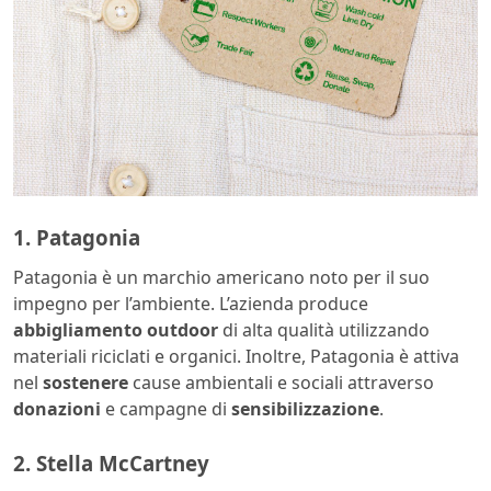
1. Patagonia
Patagonia è un marchio americano noto per il suo
impegno per l’ambiente. L’azienda produce
abbigliamento
outdoor
di alta qualità utilizzando
materiali riciclati e organici. Inoltre, Patagonia è attiva
nel
sostenere
cause ambientali e sociali attraverso
donazioni
e campagne di
sensibilizzazione
.
2. Stella McCartney