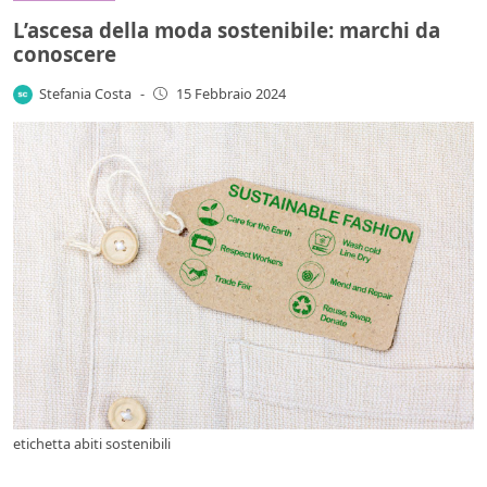
L’ascesa della moda sostenibile: marchi da
conoscere
Stefania Costa
-
15 Febbraio 2024
etichetta abiti sostenibili