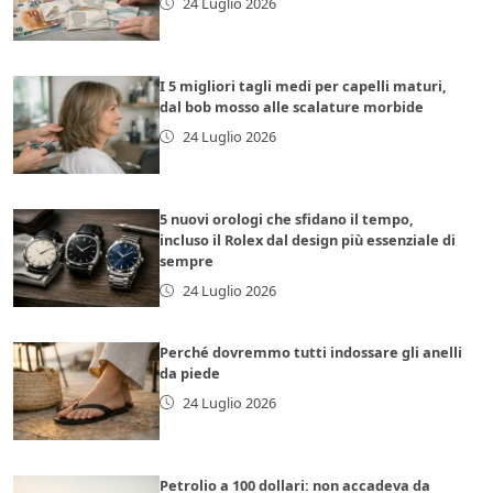
24 Luglio 2026
I 5 migliori tagli medi per capelli maturi,
dal bob mosso alle scalature morbide
24 Luglio 2026
5 nuovi orologi che sfidano il tempo,
incluso il Rolex dal design più essenziale di
sempre
24 Luglio 2026
Perché dovremmo tutti indossare gli anelli
da piede
24 Luglio 2026
Petrolio a 100 dollari: non accadeva da