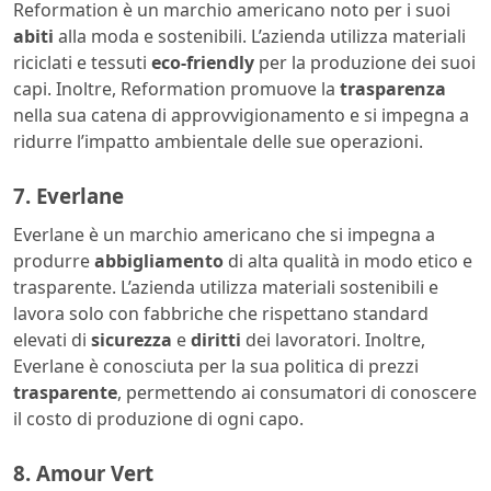
Reformation è un marchio americano noto per i suoi
abiti
alla moda e sostenibili. L’azienda utilizza materiali
riciclati e tessuti
eco-friendly
per la produzione dei suoi
capi. Inoltre, Reformation promuove la
trasparenza
nella sua catena di approvvigionamento e si impegna a
ridurre l’impatto ambientale delle sue operazioni.
7. Everlane
Everlane è un marchio americano che si impegna a
produrre
abbigliamento
di alta qualità in modo etico e
trasparente. L’azienda utilizza materiali sostenibili e
lavora solo con fabbriche che rispettano standard
elevati di
sicurezza
e
diritti
dei lavoratori. Inoltre,
Everlane è conosciuta per la sua politica di prezzi
trasparente
, permettendo ai consumatori di conoscere
il costo di produzione di ogni capo.
8. Amour Vert