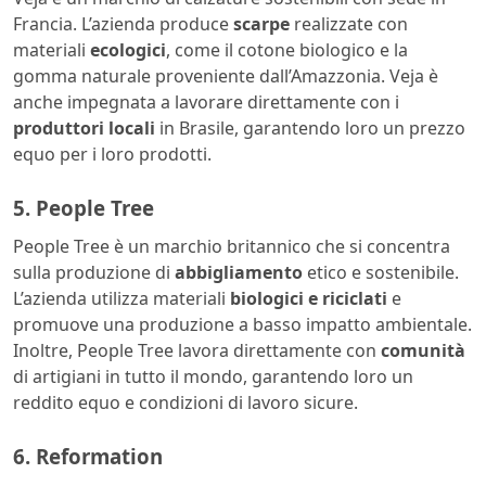
Francia. L’azienda produce
scarpe
realizzate con
materiali
ecologici
, come il cotone biologico e la
gomma naturale proveniente dall’Amazzonia. Veja è
anche impegnata a lavorare direttamente con i
produttori locali
in Brasile, garantendo loro un prezzo
equo per i loro prodotti.
5. People Tree
People Tree è un marchio britannico che si concentra
sulla produzione di
abbigliamento
etico e sostenibile.
L’azienda utilizza materiali
biologici e riciclati
e
promuove una produzione a basso impatto ambientale.
Inoltre, People Tree lavora direttamente con
comunità
di artigiani in tutto il mondo, garantendo loro un
reddito equo e condizioni di lavoro sicure.
6. Reformation