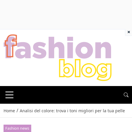
×
/
Home
Analisi del colore: trova i toni migliori per la tua pelle
Fashion news