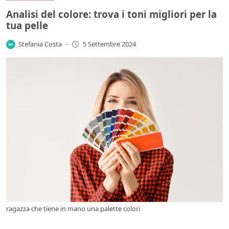
Analisi del colore: trova i toni migliori per la
tua pelle
Stefania Costa
-
5 Settembre 2024
ragazza che tiene in mano una palette colori