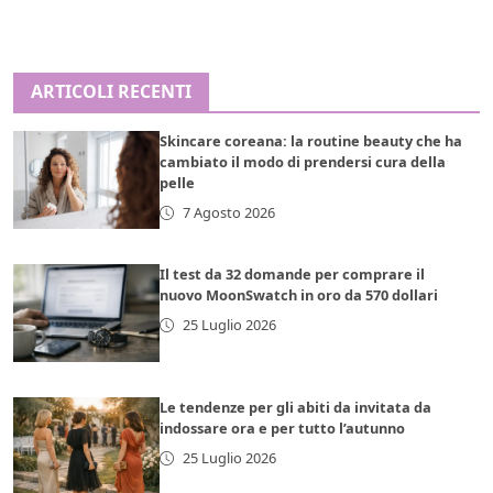
ARTICOLI RECENTI
Skincare coreana: la routine beauty che ha
cambiato il modo di prendersi cura della
pelle
7 Agosto 2026
Il test da 32 domande per comprare il
nuovo MoonSwatch in oro da 570 dollari
25 Luglio 2026
Le tendenze per gli abiti da invitata da
indossare ora e per tutto l’autunno
25 Luglio 2026