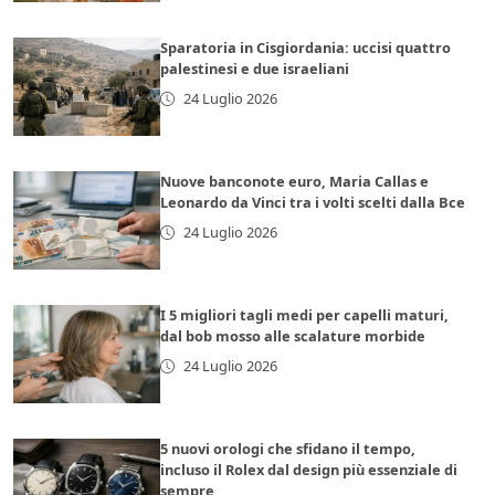
Sparatoria in Cisgiordania: uccisi quattro
palestinesi e due israeliani
24 Luglio 2026
Nuove banconote euro, Maria Callas e
Leonardo da Vinci tra i volti scelti dalla Bce
24 Luglio 2026
I 5 migliori tagli medi per capelli maturi,
dal bob mosso alle scalature morbide
24 Luglio 2026
5 nuovi orologi che sfidano il tempo,
incluso il Rolex dal design più essenziale di
sempre