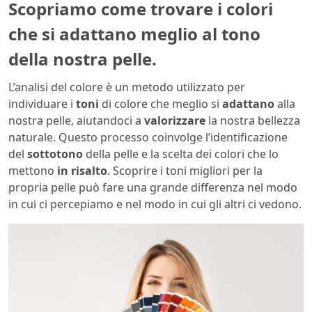
Scopriamo come trovare i colori
che si adattano meglio al tono
della nostra pelle.
L’analisi del colore è un metodo utilizzato per
individuare i
toni
di colore che meglio si
adattano
alla
nostra pelle, aiutandoci a
valorizzare
la nostra bellezza
naturale. Questo processo coinvolge l’identificazione
del
sottotono
della pelle e la scelta dei colori che lo
mettono
in risalto
. Scoprire i toni migliori per la
propria pelle può fare una grande differenza nel modo
in cui ci percepiamo e nel modo in cui gli altri ci vedono.