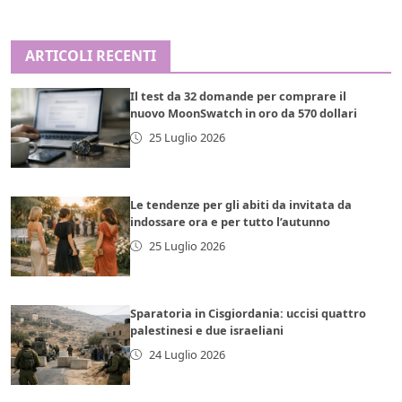
ARTICOLI RECENTI
Il test da 32 domande per comprare il
nuovo MoonSwatch in oro da 570 dollari
25 Luglio 2026
Le tendenze per gli abiti da invitata da
indossare ora e per tutto l’autunno
25 Luglio 2026
Sparatoria in Cisgiordania: uccisi quattro
palestinesi e due israeliani
24 Luglio 2026