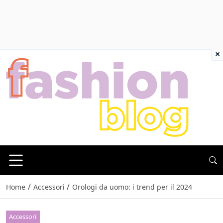
×
/
/
Home
Accessori
Orologi da uomo: i trend per il 2024
Accessori