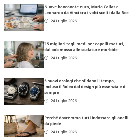
Nuove banconote euro, Maria Callas e
Leonardo da Vinci tra i volti scelti dalla Bce
24 Luglio 2026
I 5 migliori tagli medi per capelli maturi,
dal bob mosso alle scalature morbide
24 Luglio 2026
5 nuovi orologi che sfidano il tempo,
incluso il Rolex dal design più essenziale di
sempre
24 Luglio 2026
Perché dovremmo tutti indossare gli anelli
da piede
24 Luglio 2026