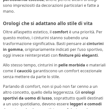
sono impreziositi da decorazioni particolari e fatte a
mano.
Orologi che si adattano allo stile di vita
Oltre all’aspetto estetico, il
comfort
è una priorità. Per
questo motivo, i cinturini stanno subendo una
trasformazione significativa. Basti pensare ai
cinturini
in gomma
, originariamente indicati per l’uso sportivo,
oggi invece reinterpretati con
finiture più eleganti
.
Allo stesso tempo, cinturini in
pelle morbida
e materiali
come il
caucciù
garantiscono un comfort eccezionale
senza mettere da parte lo stile.
Parlando di comfort, non si può non far cenno a un
altro concetto, quello della leggerezza. Gli
orologi
sportivi da uomo di lusso
, soprattutto quelli destinati
a un uso quotidiano, devono essere
leggeri e comodi