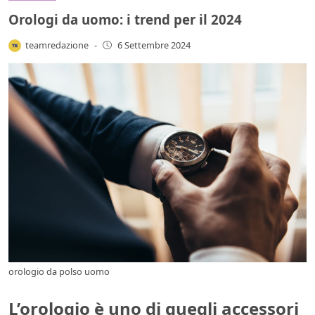
Orologi da uomo: i trend per il 2024
teamredazione
-
6 Settembre 2024
orologio da polso uomo
L’orologio è uno di quegli accessori