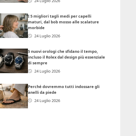
24 Luglio 2026
I 5 migliori tagli medi per capelli
maturi, dal bob mosso alle scalature
morbide
24 Luglio 2026
5 nuovi orologi che sfidano il tempo,
incluso il Rolex dal design più essenziale
di sempre
24 Luglio 2026
Perché dovremmo tutti indossare gli
anelli da piede
24 Luglio 2026