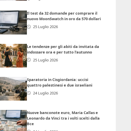
Il test da 32 domande per comprare il
nuovo MoonSwatch in oro da 570 dollari
25 Luglio 2026
Le tendenze per gli abiti da invitata da
indossare ora e per tutto l’autunno
25 Luglio 2026
Sparatoria in Cisgiordania: uccisi
quattro palestinesi e due israeliani
24 Luglio 2026
Nuove banconote euro, Maria Callas e
Leonardo da Vinci tra i volti scelti dalla
Bce