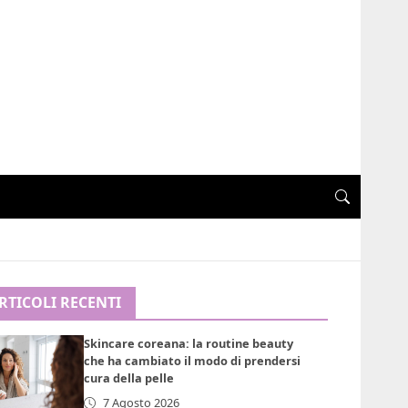
RTICOLI RECENTI
Skincare coreana: la routine beauty
che ha cambiato il modo di prendersi
cura della pelle
7 Agosto 2026