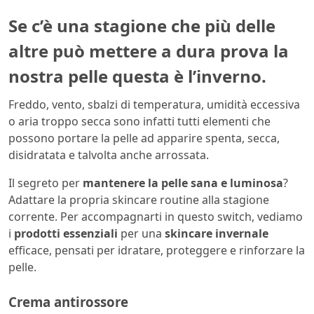
Se c’è una stagione che più delle
altre può mettere a dura prova la
nostra pelle questa è l’inverno.
Freddo, vento, sbalzi di temperatura, umidità eccessiva
o aria troppo secca sono infatti tutti elementi che
possono portare la pelle ad apparire spenta, secca,
disidratata e talvolta anche arrossata.
Il segreto per
mantenere la pelle sana e luminosa
?
Adattare la propria skincare routine alla stagione
corrente. Per accompagnarti in questo switch, vediamo
i
prodotti essenziali
per una
skincare invernale
efficace, pensati per idratare, proteggere e rinforzare la
pelle.
Crema antirossore