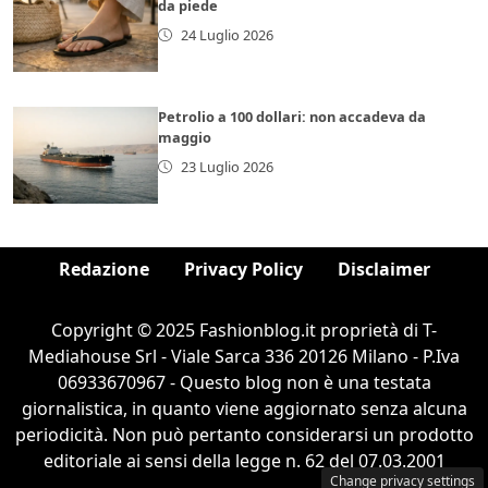
da piede
24 Luglio 2026
Petrolio a 100 dollari: non accadeva da
maggio
23 Luglio 2026
Redazione
Privacy Policy
Disclaimer
Copyright © 2025 Fashionblog.it proprietà di T-
Mediahouse Srl - Viale Sarca 336 20126 Milano - P.Iva
06933670967 - Questo blog non è una testata
giornalistica, in quanto viene aggiornato senza alcuna
periodicità. Non può pertanto considerarsi un prodotto
editoriale ai sensi della legge n. 62 del 07.03.2001
Change privacy settings