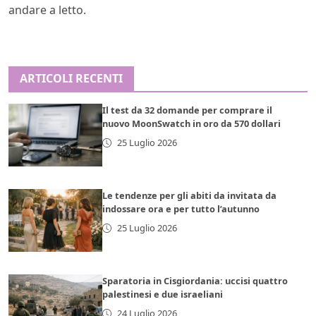
andare a letto.
ARTICOLI RECENTI
Il test da 32 domande per comprare il
nuovo MoonSwatch in oro da 570 dollari
25 Luglio 2026
Le tendenze per gli abiti da invitata da
indossare ora e per tutto l’autunno
25 Luglio 2026
Sparatoria in Cisgiordania: uccisi quattro
palestinesi e due israeliani
24 Luglio 2026