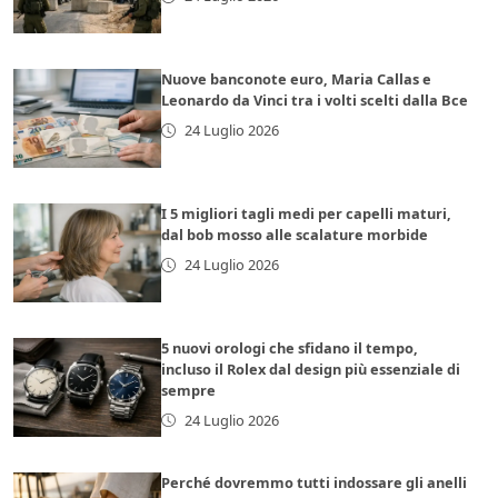
Nuove banconote euro, Maria Callas e
Leonardo da Vinci tra i volti scelti dalla Bce
24 Luglio 2026
I 5 migliori tagli medi per capelli maturi,
dal bob mosso alle scalature morbide
24 Luglio 2026
5 nuovi orologi che sfidano il tempo,
incluso il Rolex dal design più essenziale di
sempre
24 Luglio 2026
Perché dovremmo tutti indossare gli anelli