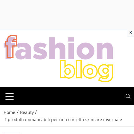
×
/
/
Home
Beauty
I prodotti immancabili per una corretta skincare invernale