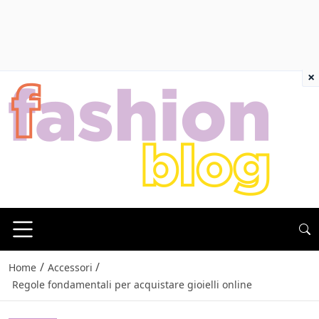
×
/
/
Home
Accessori
Regole fondamentali per acquistare gioielli online