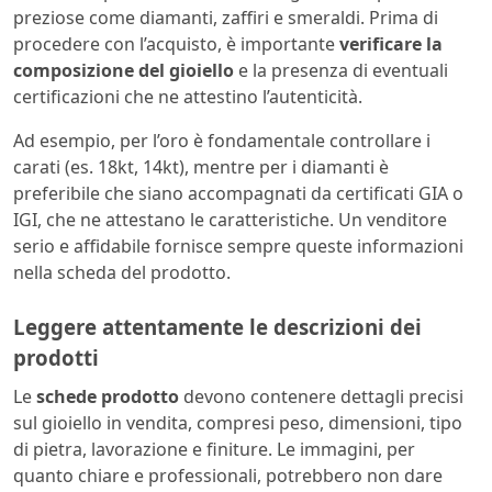
preziose come diamanti, zaffiri e smeraldi. Prima di
procedere con l’acquisto, è importante
verificare la
composizione del gioiello
e la presenza di eventuali
certificazioni che ne attestino l’autenticità.
Ad esempio, per l’oro è fondamentale controllare i
carati (es. 18kt, 14kt), mentre per i diamanti è
preferibile che siano accompagnati da certificati GIA o
IGI, che ne attestano le caratteristiche. Un venditore
serio e affidabile fornisce sempre queste informazioni
nella scheda del prodotto.
Leggere attentamente le descrizioni dei
prodotti
Le
schede prodotto
devono contenere dettagli precisi
sul gioiello in vendita, compresi peso, dimensioni, tipo
di pietra, lavorazione e finiture. Le immagini, per
quanto chiare e professionali, potrebbero non dare