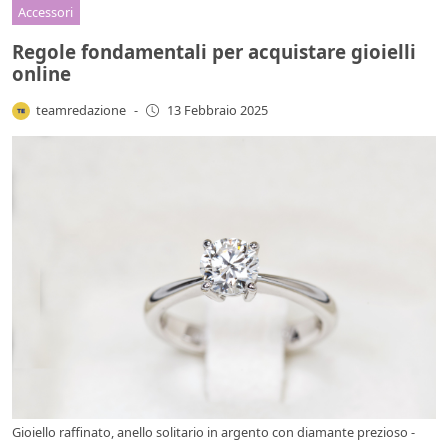
Accessori
Regole fondamentali per acquistare gioielli
online
teamredazione
-
13 Febbraio 2025
Gioiello raffinato, anello solitario in argento con diamante prezioso -