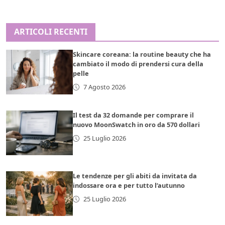
ARTICOLI RECENTI
Skincare coreana: la routine beauty che ha
cambiato il modo di prendersi cura della
pelle
7 Agosto 2026
Il test da 32 domande per comprare il
nuovo MoonSwatch in oro da 570 dollari
25 Luglio 2026
Le tendenze per gli abiti da invitata da
indossare ora e per tutto l’autunno
25 Luglio 2026