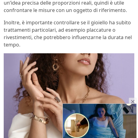
un’idea precisa delle proporzioni reali, quindi è utile
confrontare le misure con un oggetto di riferimento.
Inoltre, è importante controllare se il gioiello ha subito
trattamenti particolari, ad esempio placcature o
rivestimenti, che potrebbero influenzarne la durata nel
tempo.