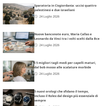
Sparatoria in Cisgiordania: uccisi quattro
palestinesi e due israeliani
24 Luglio 2026
Nuove banconote euro, Maria Callas e
Leonardo da Vinci tra i volti scelti dalla Bce
24 Luglio 2026
I 5 migliori tagli medi per capelli maturi,
dal bob mosso alle scalature morbide
24 Luglio 2026
5 nuovi orologi che sfidano il tempo,
incluso il Rolex dal design più essenziale di
sempre