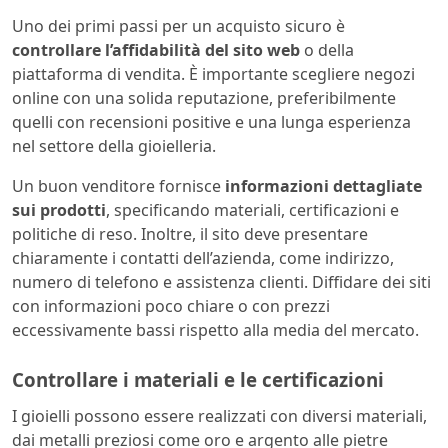
Uno dei primi passi per un acquisto sicuro è
controllare l’affidabilità del sito web
o della
piattaforma di vendita. È importante scegliere negozi
online con una solida reputazione, preferibilmente
quelli con recensioni positive e una lunga esperienza
nel settore della gioielleria.
Un buon venditore fornisce
informazioni dettagliate
sui prodotti
, specificando materiali, certificazioni e
politiche di reso. Inoltre, il sito deve presentare
chiaramente i contatti dell’azienda, come indirizzo,
numero di telefono e assistenza clienti. Diffidare dei siti
con informazioni poco chiare o con prezzi
eccessivamente bassi rispetto alla media del mercato.
Controllare i materiali e le certificazioni
I gioielli possono essere realizzati con diversi materiali,
dai metalli preziosi come oro e argento alle pietre