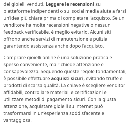
dei gioielli venduti.
Leggere le recensioni
su
piattaforme indipendenti o sui social media aiuta a farsi
un’idea più chiara prima di completare l’acquisto. Se un
venditore ha molte recensioni negative o nessun
feedback verificabile, è meglio evitarlo. Alcuni siti
offrono anche servizi di manutenzione e pulizia,
garantendo assistenza anche dopo l’acquisto.
Comprare gioielli online è una soluzione pratica e
spesso conveniente, ma richiede attenzione e
consapevolezza. Seguendo queste regole fondamentali,
è possibile effettuare
acquisti sicuri
, evitando truffe e
prodotti di scarsa qualità. La chiave è scegliere venditori
affidabili, controllare materiali e certificazioni e
utilizzare metodi di pagamento sicuri. Con la giusta
attenzione, acquistare gioielli su internet può
trasformarsi in un’esperienza soddisfacente e
vantaggiosa.