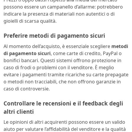
possono essere un campanello d’allarme: potrebbero
indicare la presenza di materiali non autentici o di
gioielli di scarsa qualità.
Preferire metodi di pagamento sicuri
Al momento dell’acquisto, è essenziale scegliere
metodi
di pagamento sicuri
, come carte di credito, PayPal o
bonifici bancari. Questi sistemi offrono protezione in
caso di frodi o problemi con il venditore. È meglio
evitare i pagamenti tramite ricariche su carte prepagate
o metodi non tracciabili, che non offrono garanzie in
caso di controversie.
Controllare le recensioni e il feedback degli
altri clienti
Le opinioni di altri acquirenti possono essere un valido
aiuto per valutare l’affidabilità del venditore e la qualità