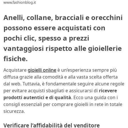
www.fashionblog.it
Anelli, collane, bracciali e orecchini
possono essere acquistati con
pochi clic, spesso a prezzi
vantaggiosi rispetto alle gioiellerie
fisiche.
Acquistare
gioielli online
è un’esperienza sempre più
diffusa grazie alla comodità e alla vasta scelta offerta
dal web. Tuttavia, è fondamentale seguire alcune regole
per evitare acquisti sbagliati e assicurarsi di
ricevere
prodotti autentici e di qualità
. Ecco una guida con i
consigli essenziali per comprare gioielli in rete in totale
sicurezza.
Verificare l’affidabilità del venditore