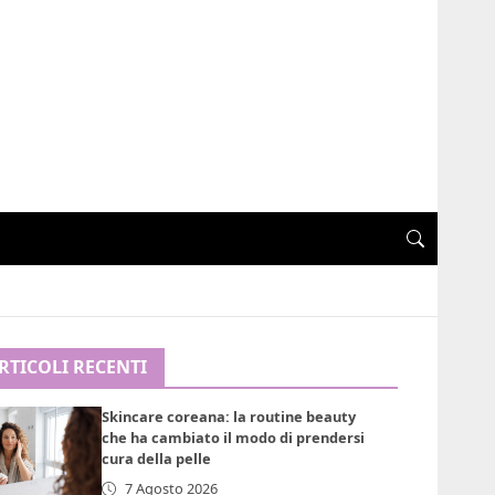
RTICOLI RECENTI
Skincare coreana: la routine beauty
che ha cambiato il modo di prendersi
cura della pelle
7 Agosto 2026