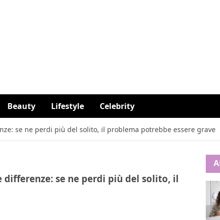
Beauty
Lifestyle
Celebrity
enze: se ne perdi più del solito, il problema potrebbe essere grave
A
differenze: se ne perdi più del solito, il