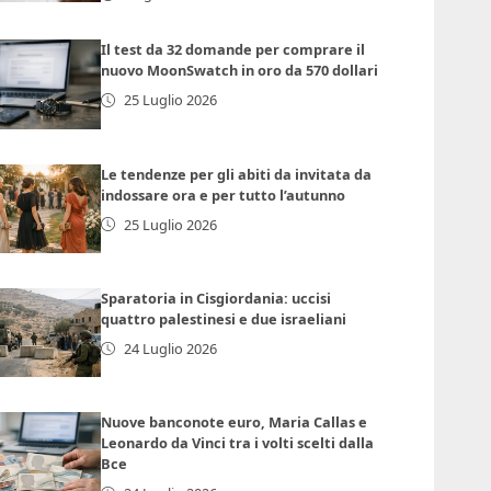
Il test da 32 domande per comprare il
nuovo MoonSwatch in oro da 570 dollari
25 Luglio 2026
Le tendenze per gli abiti da invitata da
indossare ora e per tutto l’autunno
25 Luglio 2026
Sparatoria in Cisgiordania: uccisi
quattro palestinesi e due israeliani
24 Luglio 2026
Nuove banconote euro, Maria Callas e
Leonardo da Vinci tra i volti scelti dalla
Bce