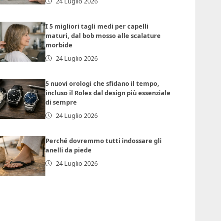
24 Luglio 2026
I 5 migliori tagli medi per capelli
maturi, dal bob mosso alle scalature
morbide
24 Luglio 2026
5 nuovi orologi che sfidano il tempo,
incluso il Rolex dal design più essenziale
di sempre
24 Luglio 2026
Perché dovremmo tutti indossare gli
anelli da piede
24 Luglio 2026