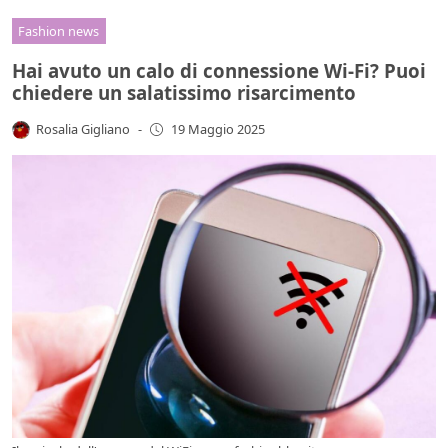
Fashion news
Hai avuto un calo di connessione Wi-Fi? Puoi
chiedere un salatissimo risarcimento
Rosalia Gigliano
-
19 Maggio 2025