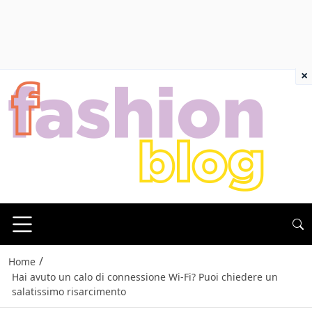
×
/
Home
Hai avuto un calo di connessione Wi-Fi? Puoi chiedere un
salatissimo risarcimento