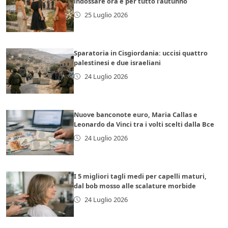
indossare ora e per tutto l’autunno
25 Luglio 2026
Sparatoria in Cisgiordania: uccisi quattro
palestinesi e due israeliani
24 Luglio 2026
Nuove banconote euro, Maria Callas e
Leonardo da Vinci tra i volti scelti dalla Bce
24 Luglio 2026
I 5 migliori tagli medi per capelli maturi,
dal bob mosso alle scalature morbide
24 Luglio 2026