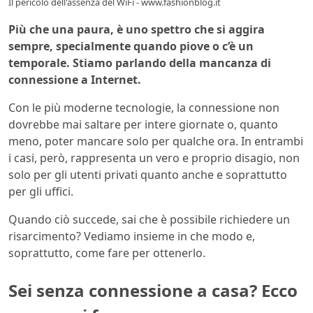
Il pericolo dell'assenza del WiFi - www.fashionblog.it
Più che una paura, è uno spettro che si aggira
sempre, specialmente quando piove o c’è un
temporale. Stiamo parlando della mancanza di
connessione a Internet.
Con le più moderne tecnologie, la connessione non
dovrebbe mai saltare per intere giornate o, quanto
meno, poter mancare solo per qualche ora. In entrambi
i casi, però, rappresenta un vero e proprio disagio, non
solo per gli utenti privati quanto anche e soprattutto
per gli uffici.
Quando ciò succede, sai che è possibile richiedere un
risarcimento? Vediamo insieme in che modo e,
soprattutto, come fare per ottenerlo.
Sei senza connessione a casa? Ecco