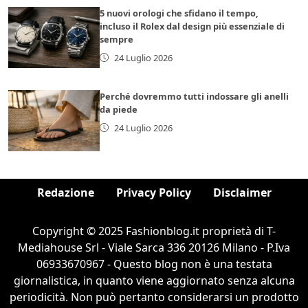
5 nuovi orologi che sfidano il tempo,
incluso il Rolex dal design più essenziale di
sempre
24 Luglio 2026
Perché dovremmo tutti indossare gli anelli
da piede
24 Luglio 2026
Redazione
Privacy Policy
Disclaimer
Copyright © 2025 Fashionblog.it proprietà di T-
Mediahouse Srl - Viale Sarca 336 20126 Milano - P.Iva
06933670967 - Questo blog non è una testata
giornalistica, in quanto viene aggiornato senza alcuna
periodicità. Non può pertanto considerarsi un prodotto