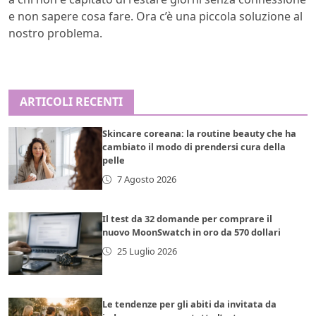
e non sapere cosa fare. Ora c’è una piccola soluzione al
nostro problema.
ARTICOLI RECENTI
Skincare coreana: la routine beauty che ha
cambiato il modo di prendersi cura della
pelle
7 Agosto 2026
Il test da 32 domande per comprare il
nuovo MoonSwatch in oro da 570 dollari
25 Luglio 2026
Le tendenze per gli abiti da invitata da