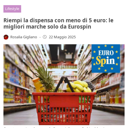
Lifestyle
Riempi la dispensa con meno di 5 euro: le
migliori marche solo da Eurospin
Rosalia Gigliano
-
22 Maggio 2025