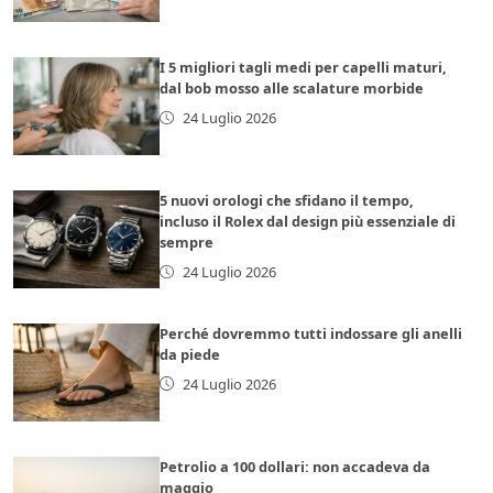
I 5 migliori tagli medi per capelli maturi,
dal bob mosso alle scalature morbide
24 Luglio 2026
5 nuovi orologi che sfidano il tempo,
incluso il Rolex dal design più essenziale di
sempre
24 Luglio 2026
Perché dovremmo tutti indossare gli anelli
da piede
24 Luglio 2026
Petrolio a 100 dollari: non accadeva da
maggio