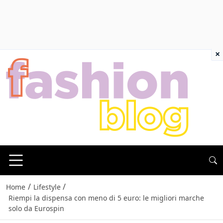
×
/
/
Home
Lifestyle
Riempi la dispensa con meno di 5 euro: le migliori marche
solo da Eurospin