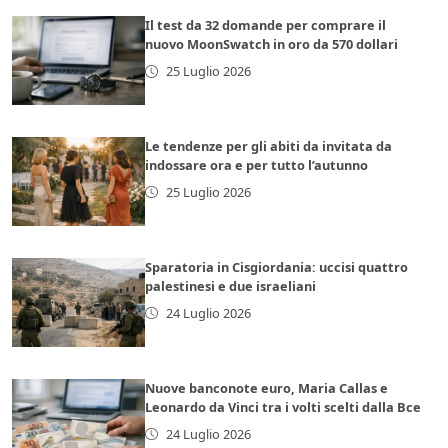
Il test da 32 domande per comprare il
nuovo MoonSwatch in oro da 570 dollari
25 Luglio 2026
Le tendenze per gli abiti da invitata da
indossare ora e per tutto l’autunno
25 Luglio 2026
Sparatoria in Cisgiordania: uccisi quattro
palestinesi e due israeliani
24 Luglio 2026
Nuove banconote euro, Maria Callas e
Leonardo da Vinci tra i volti scelti dalla Bce
24 Luglio 2026