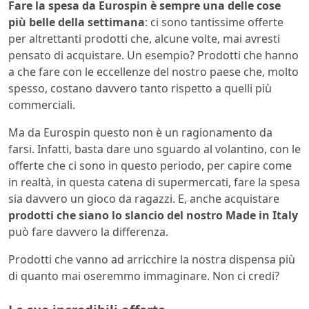
Fare la spesa da Eurospin è sempre una delle cose
più belle della settimana
: ci sono tantissime offerte
per altrettanti prodotti che, alcune volte, mai avresti
pensato di acquistare. Un esempio? Prodotti che hanno
a che fare con le eccellenze del nostro paese che, molto
spesso, costano davvero tanto rispetto a quelli più
commerciali.
Ma da Eurospin questo non è un ragionamento da
farsi. Infatti, basta dare uno sguardo al volantino, con le
offerte che ci sono in questo periodo, per capire come
in realtà, in questa catena di supermercati, fare la spesa
sia davvero un gioco da ragazzi. E, anche acquistare
prodotti che siano lo slancio del nostro Made in Italy
può fare davvero la differenza.
Prodotti che vanno ad arricchire la nostra dispensa più
di quanto mai oseremmo immaginare. Non ci credi?