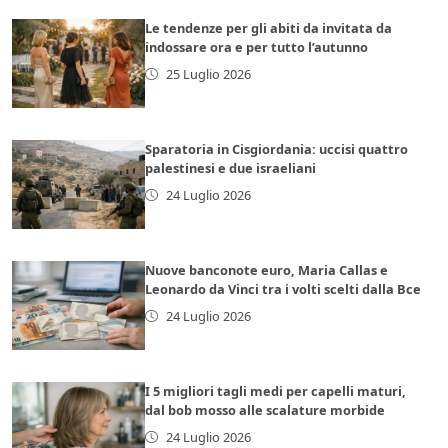
Le tendenze per gli abiti da invitata da
indossare ora e per tutto l’autunno
25 Luglio 2026
Sparatoria in Cisgiordania: uccisi quattro
palestinesi e due israeliani
24 Luglio 2026
Nuove banconote euro, Maria Callas e
Leonardo da Vinci tra i volti scelti dalla Bce
24 Luglio 2026
I 5 migliori tagli medi per capelli maturi,
dal bob mosso alle scalature morbide
24 Luglio 2026