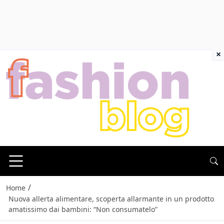
×
/
Home
Nuova allerta alimentare, scoperta allarmante in un prodotto
amatissimo dai bambini: “Non consumatelo”