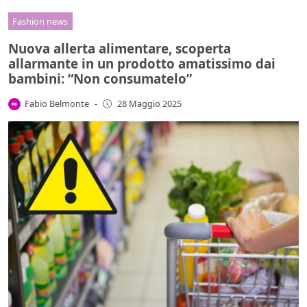
Fashion news
Nuova allerta alimentare, scoperta
allarmante in un prodotto amatissimo dai
bambini: “Non consumatelo”
Fabio Belmonte
-
28 Maggio 2025