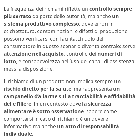
La frequenza dei richiami riflette un
controllo sempre
più serrato
da parte delle autorità, ma anche
un
sistema produttivo complesso
, dove errori in
etichettatura, contaminazioni e difetti di produzione
possono verificarsi con facilità. Il ruolo del
consumatore in questo scenario diventa centrale: serve
attenzione nell’acquisto
, controllo dei
numeri di
lotto
, e consapevolezza nell’uso dei canali di assistenza
messi a disposizione.
Il richiamo di un prodotto non implica sempre
un
rischio diretto per la salute
, ma rappresenta
un
campanello d’allarme sulla tracciabilità e affidabilità
delle filiere
. In un contesto dove
la sicurezza
alimentare è sotto osservazione
, sapere come
comportarsi in caso di richiamo è un dovere
informativo ma anche
un atto di responsabilità
individuale
.