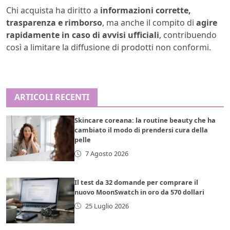
Chi acquista ha diritto a
informazioni corrette,
trasparenza e rimborso
, ma anche il compito di
agire
rapidamente in caso di avvisi ufficiali
, contribuendo
così a limitare la diffusione di prodotti non conformi.
ARTICOLI RECENTI
Skincare coreana: la routine beauty che ha
cambiato il modo di prendersi cura della
pelle
7 Agosto 2026
Il test da 32 domande per comprare il
nuovo MoonSwatch in oro da 570 dollari
25 Luglio 2026