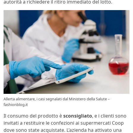
autorità a richiedere il ritiro immediato del lotto.
Allerta alimentare, i casi segnalati dal Ministero della Salute –
fashionblog.it
Il consumo del prodotto è
sconsigliato
, e i clienti sono
invitati a restituire le confezioni ai supermercati Coop
dove sono state acquistate. L’azienda ha attivato una