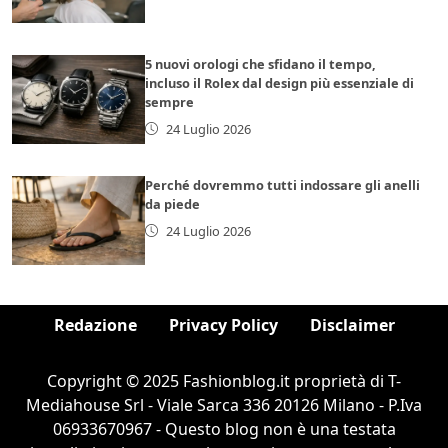
5 nuovi orologi che sfidano il tempo,
incluso il Rolex dal design più essenziale di
sempre
24 Luglio 2026
Perché dovremmo tutti indossare gli anelli
da piede
24 Luglio 2026
Redazione
Privacy Policy
Disclaimer
Copyright © 2025 Fashionblog.it proprietà di T-
Mediahouse Srl - Viale Sarca 336 20126 Milano - P.Iva
06933670967 - Questo blog non è una testata