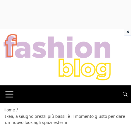
×
/
Home
Ikea, a Giugno prezzi più bassi: è il momento giusto per dare
un nuovo look agli spazi esterni