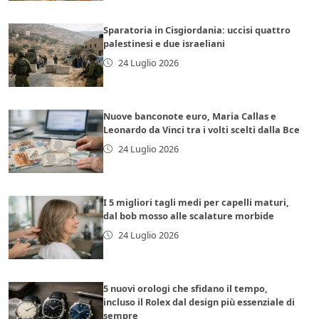
Sparatoria in Cisgiordania: uccisi quattro
palestinesi e due israeliani
24 Luglio 2026
Nuove banconote euro, Maria Callas e
Leonardo da Vinci tra i volti scelti dalla Bce
24 Luglio 2026
I 5 migliori tagli medi per capelli maturi,
dal bob mosso alle scalature morbide
24 Luglio 2026
5 nuovi orologi che sfidano il tempo,
incluso il Rolex dal design più essenziale di
sempre