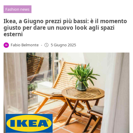
Fashion news
Ikea, a Giugno prezzi più bassi: è il momento
giusto per dare un nuovo look agli spazi
esterni
Fabio Belmonte
-
5 Giugno 2025