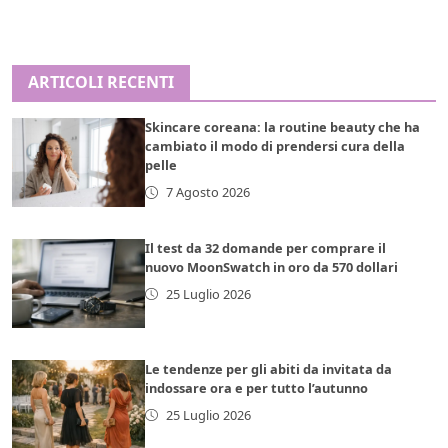
ARTICOLI RECENTI
Skincare coreana: la routine beauty che ha
cambiato il modo di prendersi cura della
pelle
7 Agosto 2026
Il test da 32 domande per comprare il
nuovo MoonSwatch in oro da 570 dollari
25 Luglio 2026
Le tendenze per gli abiti da invitata da
indossare ora e per tutto l’autunno
25 Luglio 2026