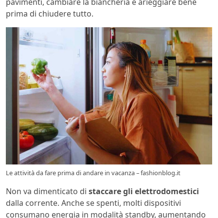
pavimenti, cambiare la biancheria e arieggiare bene
prima di chiudere tutto.
Le attività da fare prima di andare in vacanza – fashionblog.it
Non va dimenticato di
staccare gli elettrodomestici
dalla corrente. Anche se spenti, molti dispositivi
consumano energia in modalità standby, aumentando