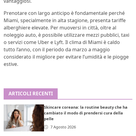
vantaggiosi.
Prenotare con largo anticipo è fondamentale perché
Miami, specialmente in alta stagione, presenta tariffe
alberghiere elevate. Per muoversi in città, oltre al
noleggio auto, è possibile utilizzare mezzi pubblici, taxi
o servizi come Uber e Lyft. Il clima di Miami è caldo
tutto l’anno, con il periodo da marzo a maggio
considerato il migliore per evitare l’umidità e le piogge
estive.
ARTICOLI RECENTI
Skincare coreana: la routine beauty che ha
cambiato il modo di prendersi cura della
pelle
7 Agosto 2026