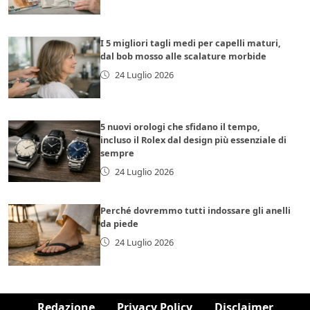
I 5 migliori tagli medi per capelli maturi,
dal bob mosso alle scalature morbide
24 Luglio 2026
5 nuovi orologi che sfidano il tempo,
incluso il Rolex dal design più essenziale di
sempre
24 Luglio 2026
Perché dovremmo tutti indossare gli anelli
da piede
24 Luglio 2026
Redazione
Privacy Policy
Disclaimer