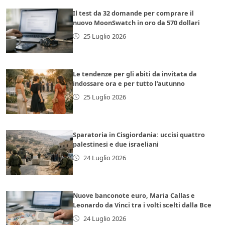
Il test da 32 domande per comprare il
nuovo MoonSwatch in oro da 570 dollari
25 Luglio 2026
Le tendenze per gli abiti da invitata da
indossare ora e per tutto l’autunno
25 Luglio 2026
Sparatoria in Cisgiordania: uccisi quattro
palestinesi e due israeliani
24 Luglio 2026
Nuove banconote euro, Maria Callas e
Leonardo da Vinci tra i volti scelti dalla Bce
24 Luglio 2026