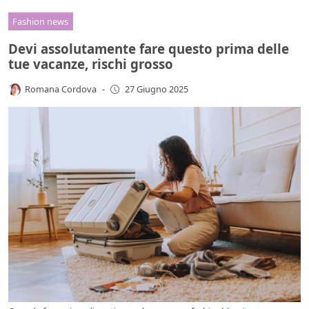
Fashion news
Devi assolutamente fare questo prima delle
tue vacanze, rischi grosso
Romana Cordova
-
27 Giugno 2025