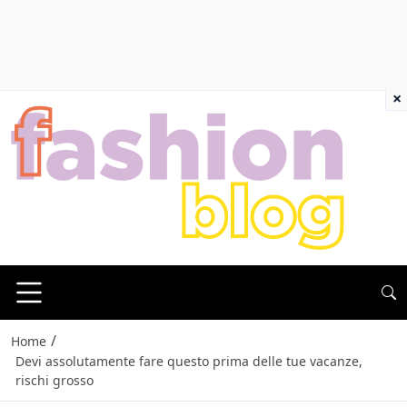
×
/
Home
Devi assolutamente fare questo prima delle tue vacanze,
rischi grosso