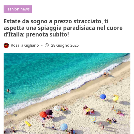
Fashion news
Estate da sogno a prezzo stracciato, ti
aspetta una spiaggia paradisiaca nel cuore
d’Italia: prenota subito!
Rosalia Gigliano
-
28 Giugno 2025