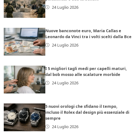
24 Luglio 2026
Nuove banconote euro, Maria Callas e
Leonardo da Vinci tra i volti scelti dalla Bce
24 Luglio 2026
I 5 migliori tagli medi per capelli maturi,
dal bob mosso alle scalature morbide
24 Luglio 2026
5 nuovi orologi che sfidano il tempo,
incluso il Rolex dal design più essenziale di
sempre
24 Luglio 2026