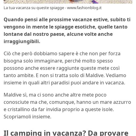
La tua vacanza su queste spiagge - www.fashionblog.it
Quando pensi alle prossime vacanze estive, subito ti
vengono in mente le spiagge esotiche, quelle tanto
lontane dal nostro paese, alcune volte anche
irraggiungibili.
Ciò che però dobbiamo sapere è che non per forza
bisogna solo immaginare, perché molto spesso
possono anche essere raggiunte queste mete così
tanto ambite. E non si tratta solo di Maldive. Vediamo
insieme in quali altri paradisi puoi andare in vacanza.
Maldive sì, ma ci sono anche altre mete poco
conosciute ma che, comunque, hanno un mare azzurro
e cristallino da far invidia proprio a queste isole.
Scopriamoli insieme.
Il camping in vacanza? Da provare