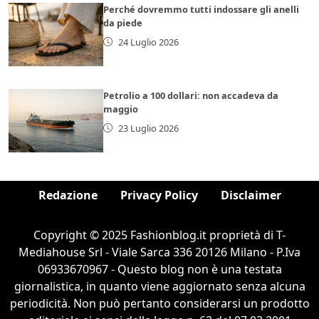
Perché dovremmo tutti indossare gli anelli
da piede
24 Luglio 2026
Petrolio a 100 dollari: non accadeva da
maggio
23 Luglio 2026
Redazione
Privacy Policy
Disclaimer
Copyright © 2025 Fashionblog.it proprietà di T-
Mediahouse Srl - Viale Sarca 336 20126 Milano - P.Iva
06933670967 - Questo blog non è una testata
giornalistica, in quanto viene aggiornato senza alcuna
periodicità. Non può pertanto considerarsi un prodotto