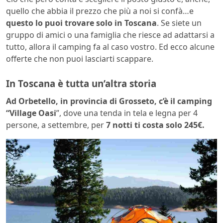
quello che abbia il prezzo che più a noi si confà…e
questo lo puoi trovare solo in Toscana
. Se siete un
gruppo di amici o una famiglia che riesce ad adattarsi a
tutto, allora il camping fa al caso vostro. Ed ecco alcune
offerte che non puoi lasciarti scappare.
In Toscana è tutta un’altra storia
Ad Orbetello, in provincia di Grosseto, c’è il camping
“Village Oasi
”, dove una tenda in tela e legna per 4
persone, a settembre, per
7 notti ti costa solo 245€.