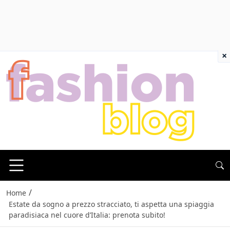
×
/
Home
Estate da sogno a prezzo stracciato, ti aspetta una spiaggia
paradisiaca nel cuore d’Italia: prenota subito!