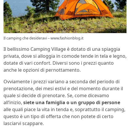
Il camping che desideravi – www.fashionblog.it
Il bellissimo Camping Village è dotato di una spiaggia
privata, dove si alloggia in comode tende in tela e legno,
dotate di vari confort. Diversi sono i prezzi quanto
anche le opzioni di pernottamento.
Ovviamente i prezzi variano a seconda del periodo di
prenotazione, dei mesi estivi e del momento durante il
quale si decide di prenotare. Se, come dicevamo
all’inizio,
siete una famiglia o un gruppo di persone
alle quali piace la vita in tenda e, soprattutto il camping,
questo è un tipo di offerta che non potete di certo
lasciarvi scappare.