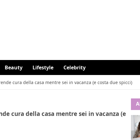
Beauty
Lifestyle
Celebrity
 prende cura della casa mentre sei in vacanza (e costa due spicci)
A
rende cura della casa mentre sei in vacanza (e