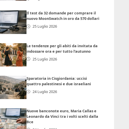
Il test da 32 domande per comprare il
nuovo MoonSwatch in oro da 570 dollari
25 Luglio 2026
Le tendenze per gli abiti da invitata da
indossare ora e per tutto l’autunno
25 Luglio 2026
Sparatoria in Cisgiordania: uccisi
quattro palestinesi e due israeliani
24 Luglio 2026
Nuove banconote euro, Maria Callas e
Leonardo da Vinci tra i volti scelti dalla
Bce