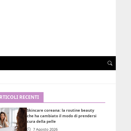
RTICOLI RECENTI
Skincare coreana: la routine beauty
che ha cambiato il modo di prendersi
cura della pelle
7 Agosto 2026