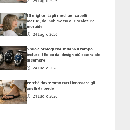
24 Luglio 2026
I 5 migliori tagli medi per capelli
maturi, dal bob mosso alle scalature
morbide
24 Luglio 2026
5 nuovi orologi che sfidano il tempo,
incluso il Rolex dal design più essenziale
di sempre
24 Luglio 2026
Perché dovremmo tutti indossare gli
anelli da piede
24 Luglio 2026