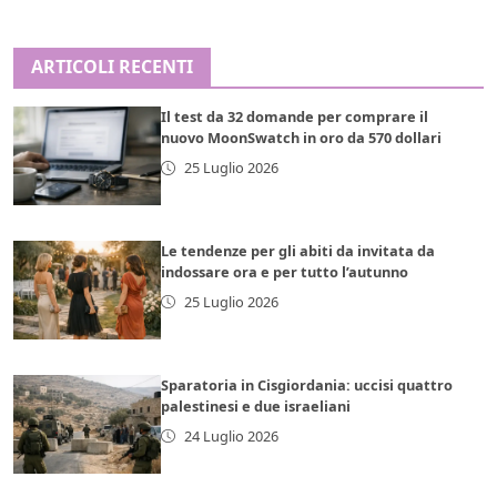
ARTICOLI RECENTI
Il test da 32 domande per comprare il
nuovo MoonSwatch in oro da 570 dollari
25 Luglio 2026
Le tendenze per gli abiti da invitata da
indossare ora e per tutto l’autunno
25 Luglio 2026
Sparatoria in Cisgiordania: uccisi quattro
palestinesi e due israeliani
24 Luglio 2026