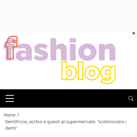
×
/
Home
Dentifricio, occhio a questi al supermercato: “scoloriscono i
denti”