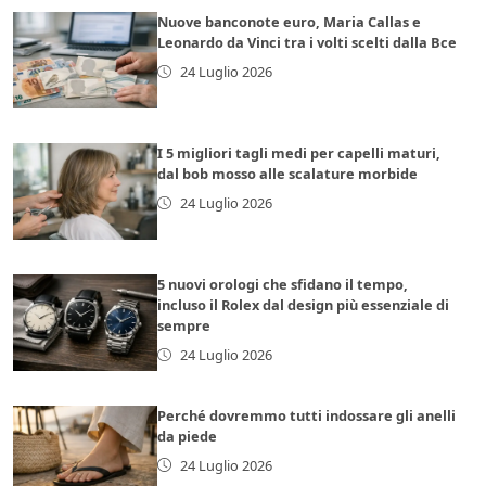
Nuove banconote euro, Maria Callas e
Leonardo da Vinci tra i volti scelti dalla Bce
24 Luglio 2026
I 5 migliori tagli medi per capelli maturi,
dal bob mosso alle scalature morbide
24 Luglio 2026
5 nuovi orologi che sfidano il tempo,
incluso il Rolex dal design più essenziale di
sempre
24 Luglio 2026
Perché dovremmo tutti indossare gli anelli
da piede
24 Luglio 2026