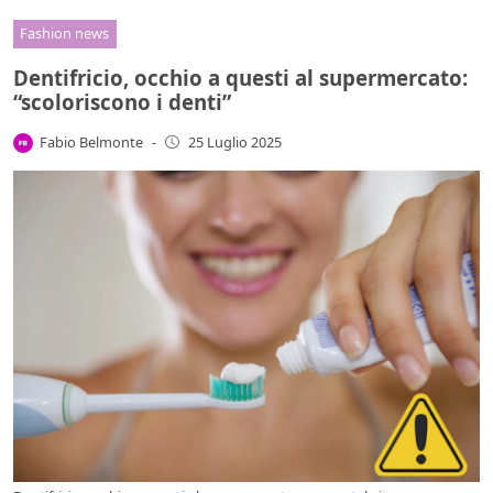
Fashion news
Dentifricio, occhio a questi al supermercato:
“scoloriscono i denti”
Fabio Belmonte
-
25 Luglio 2025