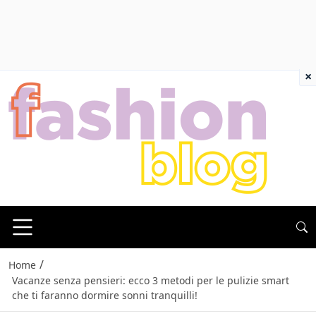
×
/
Home
Vacanze senza pensieri: ecco 3 metodi per le pulizie smart
che ti faranno dormire sonni tranquilli!