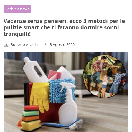
Fashion news
Vacanze senza pensieri: ecco 3 metodi per le
pulizie smart che ti faranno dormire sonni
tranquilli!
Roberto Arciola
-
3 Agosto 2025