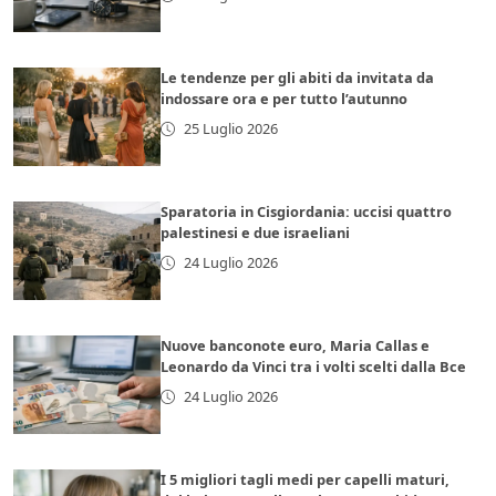
Le tendenze per gli abiti da invitata da
indossare ora e per tutto l’autunno
25 Luglio 2026
Sparatoria in Cisgiordania: uccisi quattro
palestinesi e due israeliani
24 Luglio 2026
Nuove banconote euro, Maria Callas e
Leonardo da Vinci tra i volti scelti dalla Bce
24 Luglio 2026
I 5 migliori tagli medi per capelli maturi,