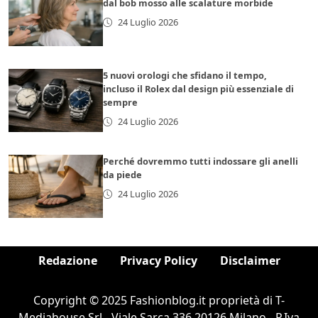
dal bob mosso alle scalature morbide
24 Luglio 2026
5 nuovi orologi che sfidano il tempo,
incluso il Rolex dal design più essenziale di
sempre
24 Luglio 2026
Perché dovremmo tutti indossare gli anelli
da piede
24 Luglio 2026
Redazione
Privacy Policy
Disclaimer
Copyright © 2025 Fashionblog.it proprietà di T-
Mediahouse Srl - Viale Sarca 336 20126 Milano - P.Iva