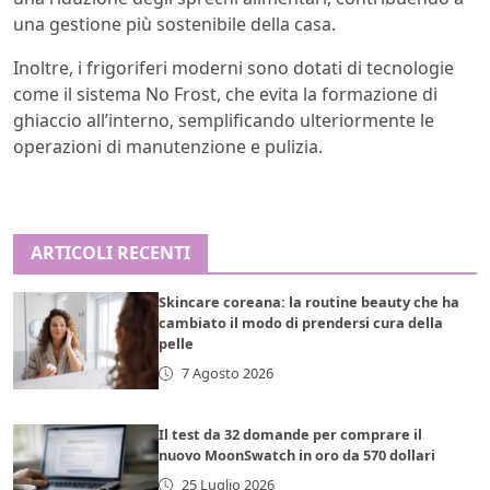
una gestione più sostenibile della casa.
Inoltre, i frigoriferi moderni sono dotati di tecnologie
come il sistema No Frost, che evita la formazione di
ghiaccio all’interno, semplificando ulteriormente le
operazioni di manutenzione e pulizia.
ARTICOLI RECENTI
Skincare coreana: la routine beauty che ha
cambiato il modo di prendersi cura della
pelle
7 Agosto 2026
Il test da 32 domande per comprare il
nuovo MoonSwatch in oro da 570 dollari
25 Luglio 2026