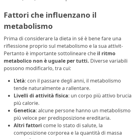
Fattori che influenzano il
metabolismo
Prima di considerare la dieta in sé è bene fare una
riflessione proprio sul metabolismo e la sua attivit-
Pertanto è importante sottolineare che
il ritmo
metabolico non è uguale per tutti.
Diverse variabili
possono modificarlo, tra cui:
L’età
: con il passare degli anni, il metabolismo
tende naturalmente a rallentare.
Livelli di attività fisica
: un corpo più attivo brucia
più calorie.
Genetica
: alcune persone hanno un metabolismo
più veloce per predisposizione ereditaria.
Altri fattori
come lo stato di salute, la
composizione corporea e la quantità di massa