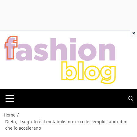
×
/
Home
Dieta, il segreto è il metabolismo: ecco le semplici abitudini
che lo accelerano