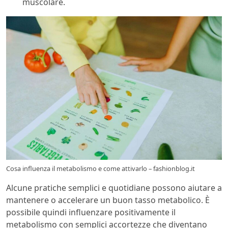
muscolare.
Cosa influenza il metabolismo e come attivarlo – fashionblog.it
Alcune pratiche semplici e quotidiane possono aiutare a
mantenere o accelerare un buon tasso metabolico. È
possibile quindi influenzare positivamente il
metabolismo con semplici accortezze che diventano