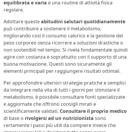
equilibrata e varia
e una routine di attività fisica
regolare.
Adottare queste
abitudini salutari quotidianamente
può contribuire a sostenere il metabolismo,
migliorando così il consumo calorico e la gestione del
peso corporeo senza ricorrere a soluzioni drastiche o
non sostenibili nel tempo. Si rivela fondamentale quindi
agire con costanza e soprattutto con il supporto di una
buona motivazione. Questi sono sicuramente gli
elementi principali per raggiungere risultati ottimali.
Per approfondire ulteriori strategie pratiche e semplici
da integrare nella vita di tutti i giorni per stimolare il
metabolismo, è possibile consultare fonti specializzate
e aggiornate che offrono consigli mirati e
scientificamente validati.
Consultare il proprio medico
di base o
rivolgersi ad un nutrizionista
sono
certamente i passi più utili da compiere invece che