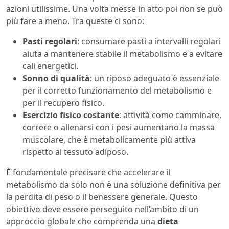
azioni utilissime. Una volta messe in atto poi non se può
più fare a meno. Tra queste ci sono:
Pasti regolari
: consumare pasti a intervalli regolari
aiuta a mantenere stabile il metabolismo e a evitare
cali energetici.
Sonno di qualità
: un riposo adeguato è essenziale
per il corretto funzionamento del metabolismo e
per il recupero fisico.
Esercizio fisico costante
: attività come camminare,
correre o allenarsi con i pesi aumentano la massa
muscolare, che è metabolicamente più attiva
rispetto al tessuto adiposo.
È fondamentale precisare che accelerare il
metabolismo da solo non è una soluzione definitiva per
la perdita di peso o il benessere generale. Questo
obiettivo deve essere perseguito nell’ambito di un
approccio globale che comprenda una
dieta