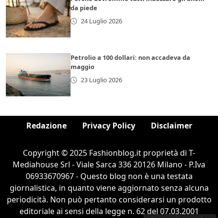
da piede
24 Luglio 2026
Petrolio a 100 dollari: non accadeva da
maggio
23 Luglio 2026
Redazione
Privacy Policy
Disclaimer
Copyright © 2025 Fashionblog.it proprietà di T-
Mediahouse Srl - Viale Sarca 336 20126 Milano - P.Iva
06933670967 - Questo blog non è una testata
giornalistica, in quanto viene aggiornato senza alcuna
periodicità. Non può pertanto considerarsi un prodotto
editoriale ai sensi della legge n. 62 del 07.03.2001