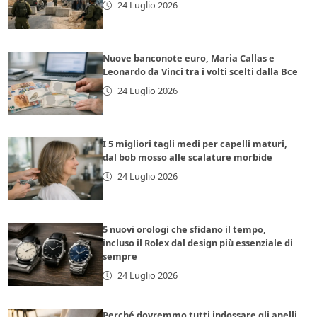
24 Luglio 2026
Nuove banconote euro, Maria Callas e
Leonardo da Vinci tra i volti scelti dalla Bce
24 Luglio 2026
I 5 migliori tagli medi per capelli maturi,
dal bob mosso alle scalature morbide
24 Luglio 2026
5 nuovi orologi che sfidano il tempo,
incluso il Rolex dal design più essenziale di
sempre
24 Luglio 2026
Perché dovremmo tutti indossare gli anelli