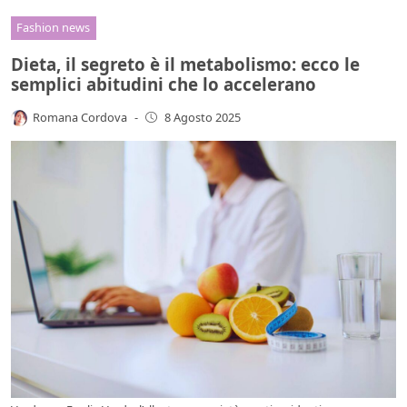
Fashion news
Dieta, il segreto è il metabolismo: ecco le
semplici abitudini che lo accelerano
Romana Cordova
-
8 Agosto 2025