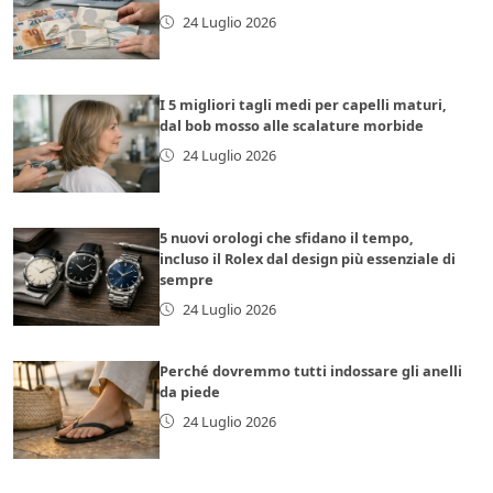
24 Luglio 2026
I 5 migliori tagli medi per capelli maturi,
dal bob mosso alle scalature morbide
24 Luglio 2026
5 nuovi orologi che sfidano il tempo,
incluso il Rolex dal design più essenziale di
sempre
24 Luglio 2026
Perché dovremmo tutti indossare gli anelli
da piede
24 Luglio 2026