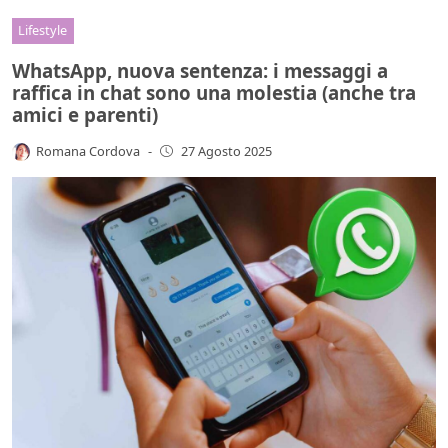
Lifestyle
WhatsApp, nuova sentenza: i messaggi a
raffica in chat sono una molestia (anche tra
amici e parenti)
Romana Cordova
-
27 Agosto 2025