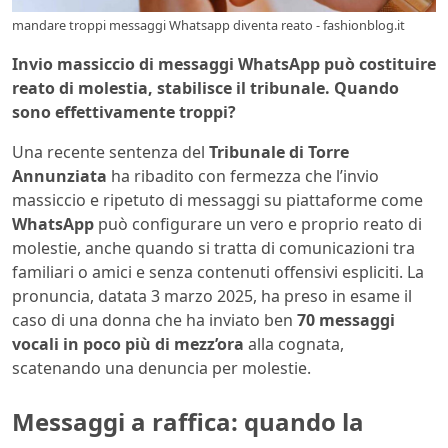
mandare troppi messaggi Whatsapp diventa reato - fashionblog.it
Invio massiccio di messaggi WhatsApp può costituire
reato di molestia, stabilisce il tribunale. Quando
sono effettivamente troppi?
Una recente sentenza del
Tribunale di Torre
Annunziata
ha ribadito con fermezza che l’invio
massiccio e ripetuto di messaggi su piattaforme come
WhatsApp
può configurare un vero e proprio reato di
molestie, anche quando si tratta di comunicazioni tra
familiari o amici e senza contenuti offensivi espliciti. La
pronuncia, datata 3 marzo 2025, ha preso in esame il
caso di una donna che ha inviato ben
70 messaggi
vocali in poco più di mezz’ora
alla cognata,
scatenando una denuncia per molestie.
Messaggi a raffica: quando la