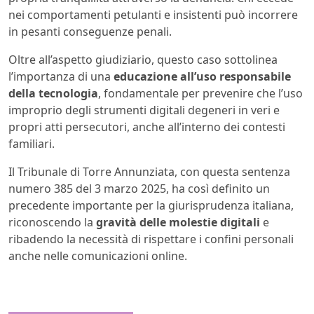
nei comportamenti petulanti e insistenti può incorrere
in pesanti conseguenze penali.
Oltre all’aspetto giudiziario, questo caso sottolinea
l’importanza di una
educazione all’uso responsabile
della tecnologia
, fondamentale per prevenire che l’uso
improprio degli strumenti digitali degeneri in veri e
propri atti persecutori, anche all’interno dei contesti
familiari.
Il Tribunale di Torre Annunziata, con questa sentenza
numero 385 del 3 marzo 2025, ha così definito un
precedente importante per la giurisprudenza italiana,
riconoscendo la
gravità delle molestie digitali
e
ribadendo la necessità di rispettare i confini personali
anche nelle comunicazioni online.