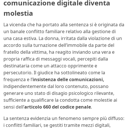
comunicazione digitale diventa
molestia
La vicenda che ha portato alla sentenza si è originata da
un banale conflitto familiare relativo alla gestione di
una casa estiva. La donna, irritata dalla violazione di un
accordo sulla turnazione dell’immobile da parte del
fratello della vittima, ha reagito inviando una vera e
propria raffica di messaggi vocali, percepiti dalla
destinataria come un attacco opprimente e
persecutorio. Il giudice ha sottolineato come la
frequenza e l’
insistenza delle comunicazioni,
indipendentemente dal loro contenuto, possano
generare uno stato di disagio psicologico rilevante,
sufficiente a qualificare la condotta come molestie ai
sensi dell’
articolo 660 del codice penale
.
La sentenza evidenzia un fenomeno sempre più diffuso:
i conflitti familiari, se gestiti tramite mezzi digitali,