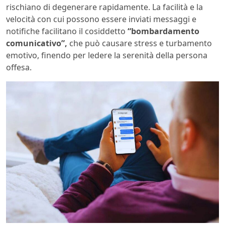
rischiano di degenerare rapidamente. La facilità e la
velocità con cui possono essere inviati messaggi e
notifiche facilitano il cosiddetto
“bombardamento
comunicativo”,
che può causare stress e turbamento
emotivo, finendo per ledere la serenità della persona
offesa.