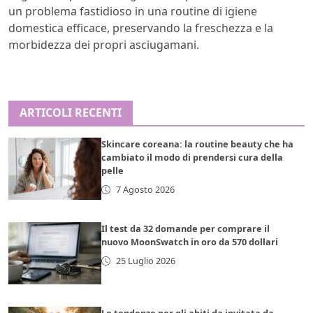
un problema fastidioso in una routine di igiene
domestica efficace, preservando la freschezza e la
morbidezza dei propri asciugamani.
ARTICOLI RECENTI
Skincare coreana: la routine beauty che ha
cambiato il modo di prendersi cura della
pelle
7 Agosto 2026
Il test da 32 domande per comprare il
nuovo MoonSwatch in oro da 570 dollari
25 Luglio 2026