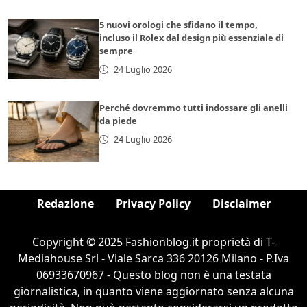
5 nuovi orologi che sfidano il tempo,
incluso il Rolex dal design più essenziale di
sempre
24 Luglio 2026
Perché dovremmo tutti indossare gli anelli
da piede
24 Luglio 2026
Redazione
Privacy Policy
Disclaimer
Copyright © 2025 Fashionblog.it proprietà di T-
Mediahouse Srl - Viale Sarca 336 20126 Milano - P.Iva
06933670967 - Questo blog non è una testata
giornalistica, in quanto viene aggiornato senza alcuna