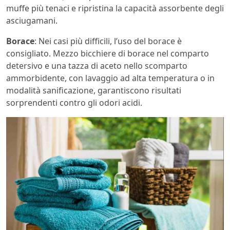
muffe più tenaci e ripristina la capacità assorbente degli
asciugamani.
Borace
: Nei casi più difficili, l’uso del borace è
consigliato. Mezzo bicchiere di borace nel comparto
detersivo e una tazza di aceto nello scomparto
ammorbidente, con lavaggio ad alta temperatura o in
modalità sanificazione, garantiscono risultati
sorprendenti contro gli odori acidi.