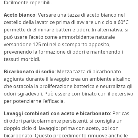
facilmente reperibili.
Aceto bianco
: Versare una tazza di aceto bianco nel
cestello della lavatrice prima di avviare un ciclo a 60°C
permette di eliminare batteri e odori. In alternativa, si
può usare l’aceto come ammorbidente naturale
versandone 125 ml nello scomparto apposito,
prevenendo la formazione di odori e mantenendo i
tessuti morbidi.
Bicarbonato di sodio
: Mezza tazza di bicarbonato
aggiunta durante il lavaggio crea un ambiente alcalino
che ostacola la proliferazione batterica e neutralizza gli
odori sgradevoli. Può essere combinato con il detersivo
per potenziarne l’efficacia.
Lavaggi combinati con aceto e bicarbonato
: Per casi
di odori particolarmente persistenti, si consiglia un
doppio ciclo di lavaggio: prima con aceto, poi con
bicarbonato. Questo procedimento rimuove anche le