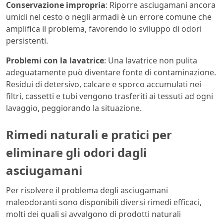
Conservazione impropria
: Riporre asciugamani ancora
umidi nel cesto o negli armadi è un errore comune che
amplifica il problema, favorendo lo sviluppo di odori
persistenti.
Problemi con la lavatrice
: Una lavatrice non pulita
adeguatamente può diventare fonte di contaminazione.
Residui di detersivo, calcare e sporco accumulati nei
filtri, cassetti e tubi vengono trasferiti ai tessuti ad ogni
lavaggio, peggiorando la situazione.
Rimedi naturali e pratici per
eliminare gli odori dagli
asciugamani
Per risolvere il problema degli asciugamani
maleodoranti sono disponibili diversi rimedi efficaci,
molti dei quali si avvalgono di prodotti naturali