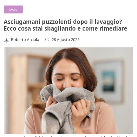
Lifestyle
Asciugamani puzzolenti dopo il lavaggio?
Ecco cosa stai sbagliando e come rimediare
Roberto Arciola
-
28 Agosto 2025