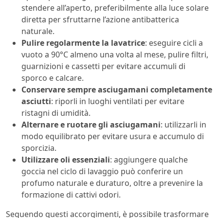
stendere all’aperto, preferibilmente alla luce solare
diretta per sfruttarne l’azione antibatterica
naturale.
Pulire regolarmente la lavatrice
: eseguire cicli a
vuoto a 90°C almeno una volta al mese, pulire filtri,
guarnizioni e cassetti per evitare accumuli di
sporco e calcare.
Conservare sempre asciugamani completamente
asciutti
: riporli in luoghi ventilati per evitare
ristagni di umidità.
Alternare e ruotare gli asciugamani
: utilizzarli in
modo equilibrato per evitare usura e accumulo di
sporcizia.
Utilizzare oli essenziali
: aggiungere qualche
goccia nel ciclo di lavaggio può conferire un
profumo naturale e duraturo, oltre a prevenire la
formazione di cattivi odori.
Seguendo questi accorgimenti, è possibile trasformare