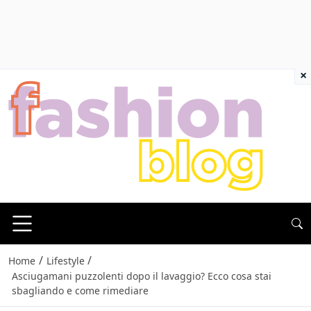
×
/
/
Home
Lifestyle
Asciugamani puzzolenti dopo il lavaggio? Ecco cosa stai
sbagliando e come rimediare