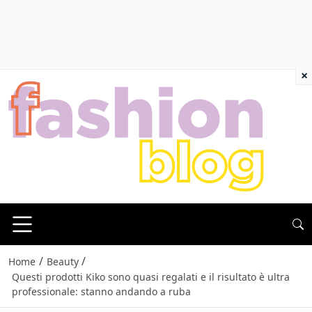
×
/
/
Home
Beauty
Questi prodotti Kiko sono quasi regalati e il risultato è ultra
professionale: stanno andando a ruba