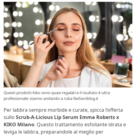
Questi prodotti Kiko sono quasi regalati e il risultato è ultra
professionale: stanno andando a ruba-fashionblog.it
Per labbra sempre morbide e curate, spicca l’offerta
sullo
Scrub-A-Licious Lip Serum Emma Roberts x
KIKO Milano
. Questo trattamento esfoliante idrata e
leviga le labbra, preparandole al meglio per