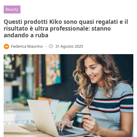
Beauty
Questi prodotti Kiko sono quasi regalati e il
risultato è ultra professionale: stanno
andando a ruba
Federica Maurino
-
31 Agosto 2025