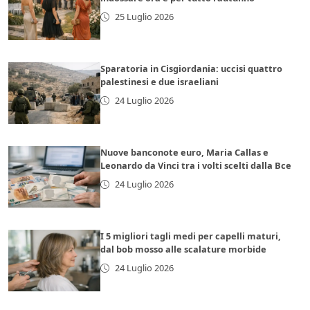
25 Luglio 2026
Sparatoria in Cisgiordania: uccisi quattro
palestinesi e due israeliani
24 Luglio 2026
Nuove banconote euro, Maria Callas e
Leonardo da Vinci tra i volti scelti dalla Bce
24 Luglio 2026
I 5 migliori tagli medi per capelli maturi,
dal bob mosso alle scalature morbide
24 Luglio 2026