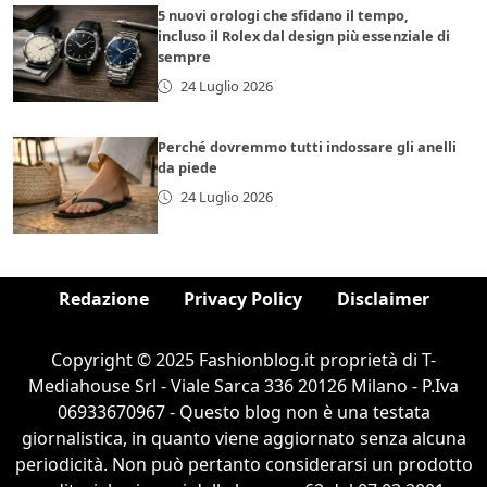
5 nuovi orologi che sfidano il tempo,
incluso il Rolex dal design più essenziale di
sempre
24 Luglio 2026
Perché dovremmo tutti indossare gli anelli
da piede
24 Luglio 2026
Redazione
Privacy Policy
Disclaimer
Copyright © 2025 Fashionblog.it proprietà di T-
Mediahouse Srl - Viale Sarca 336 20126 Milano - P.Iva
06933670967 - Questo blog non è una testata
giornalistica, in quanto viene aggiornato senza alcuna
periodicità. Non può pertanto considerarsi un prodotto