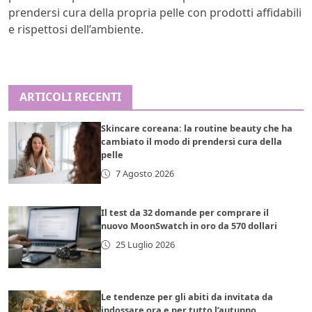
prendersi cura della propria pelle con prodotti affidabili
e rispettosi dell’ambiente.
ARTICOLI RECENTI
Skincare coreana: la routine beauty che ha
cambiato il modo di prendersi cura della
pelle
7 Agosto 2026
Il test da 32 domande per comprare il
nuovo MoonSwatch in oro da 570 dollari
25 Luglio 2026
Le tendenze per gli abiti da invitata da
indossare ora e per tutto l’autunno