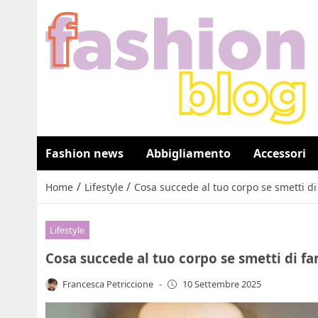
Fashion news
Abbigliamento
Accessori
/
/
Home
Lifestyle
Cosa succede al tuo corpo se smetti di 
Lifestyle
Cosa succede al tuo corpo se smetti di far
Francesca Petriccione
-
10 Settembre 2025