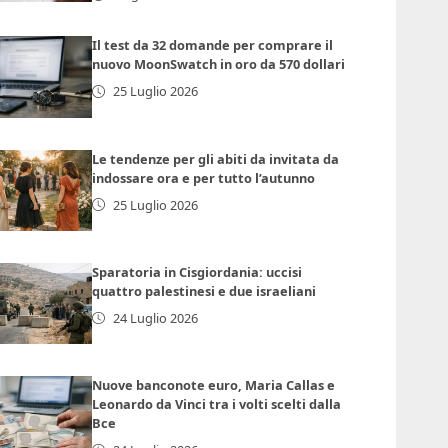
Il test da 32 domande per comprare il
nuovo MoonSwatch in oro da 570 dollari
25 Luglio 2026
Le tendenze per gli abiti da invitata da
indossare ora e per tutto l’autunno
25 Luglio 2026
Sparatoria in Cisgiordania: uccisi
quattro palestinesi e due israeliani
24 Luglio 2026
Nuove banconote euro, Maria Callas e
Leonardo da Vinci tra i volti scelti dalla
Bce