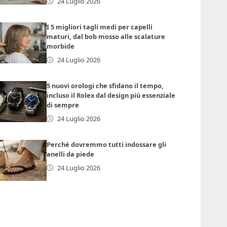
24 Luglio 2026
I 5 migliori tagli medi per capelli
maturi, dal bob mosso alle scalature
morbide
24 Luglio 2026
5 nuovi orologi che sfidano il tempo,
incluso il Rolex dal design più essenziale
di sempre
24 Luglio 2026
Perché dovremmo tutti indossare gli
anelli da piede
24 Luglio 2026