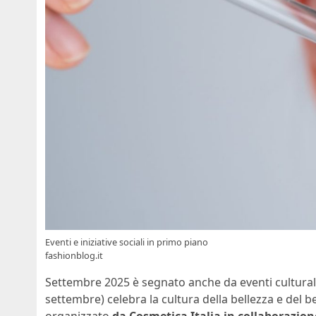
Eventi e iniziative sociali in primo piano
fashionblog.it
Settembre 2025 è segnato anche da eventi culturali e
settembre) celebra la cultura della bellezza e del