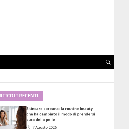
RTICOLI RECENTI
Skincare coreana: la routine beauty
che ha cambiato il modo di prendersi
cura della pelle
7 Agosto 2026