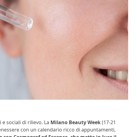
 sociali di rilievo. La
Milano Beauty Week
(17-21
 benessere con un calendario ricco di appuntamenti,