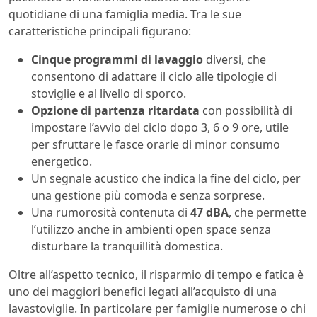
quotidiane di una famiglia media. Tra le sue
caratteristiche principali figurano:
Cinque programmi di lavaggio
diversi, che
consentono di adattare il ciclo alle tipologie di
stoviglie e al livello di sporco.
Opzione di partenza ritardata
con possibilità di
impostare l’avvio del ciclo dopo 3, 6 o 9 ore, utile
per sfruttare le fasce orarie di minor consumo
energetico.
Un segnale acustico che indica la fine del ciclo, per
una gestione più comoda e senza sorprese.
Una rumorosità contenuta di
47 dBA
, che permette
l’utilizzo anche in ambienti open space senza
disturbare la tranquillità domestica.
Oltre all’aspetto tecnico, il risparmio di tempo e fatica è
uno dei maggiori benefici legati all’acquisto di una
lavastoviglie. In particolare per famiglie numerose o chi