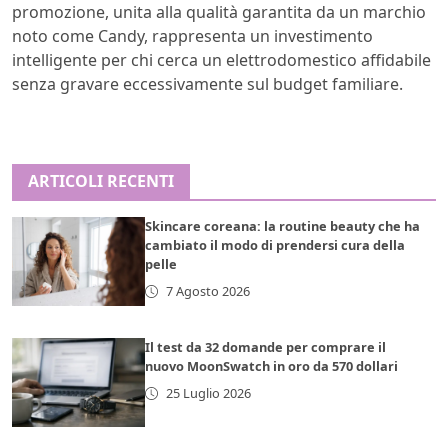
promozione, unita alla qualità garantita da un marchio
noto come Candy, rappresenta un investimento
intelligente per chi cerca un elettrodomestico affidabile
senza gravare eccessivamente sul budget familiare.
ARTICOLI RECENTI
Skincare coreana: la routine beauty che ha
cambiato il modo di prendersi cura della
pelle
7 Agosto 2026
Il test da 32 domande per comprare il
nuovo MoonSwatch in oro da 570 dollari
25 Luglio 2026