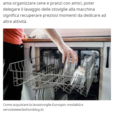
ama organizzare cene e pranzi con amici, poter
delegare il lavaggio delle stoviglie alla macchina
significa recuperare preziosi momenti da dedicare ad
altre attività.
Come acquistare la lavastoviglie Eurospin: modalità e
servizi(www.fashionblog.it)