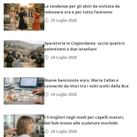
Le tendenze per gli abiti da invitata da
indossare ora e per tutto l’autunno
25 Luglio 2026
Sparatoria in Cisgiordania: uccisi quattro
palestinesi e due israeliani
24 Luglio 2026
Nuove banconote euro, Maria Callas e
Leonardo da Vinci tra i volti scelti dalla Bce
24 Luglio 2026
I 5 migliori tagli medi per capelli maturi,
dal bob mosso alle scalature morbide
24 Luglio 2026