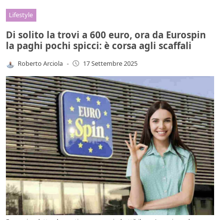
Lifestyle
Di solito la trovi a 600 euro, ora da Eurospin
la paghi pochi spicci: è corsa agli scaffali
Roberto Arciola
-
17 Settembre 2025