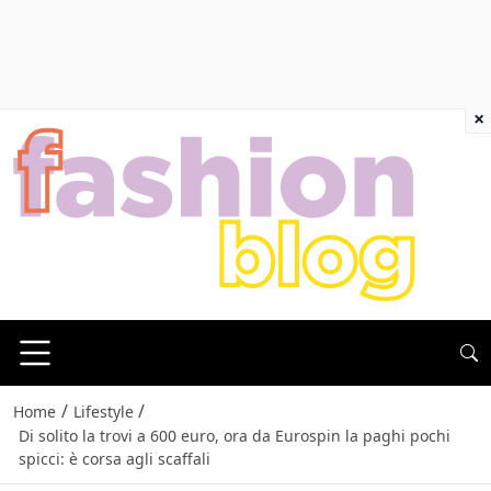
×
/
/
Home
Lifestyle
Di solito la trovi a 600 euro, ora da Eurospin la paghi pochi
spicci: è corsa agli scaffali