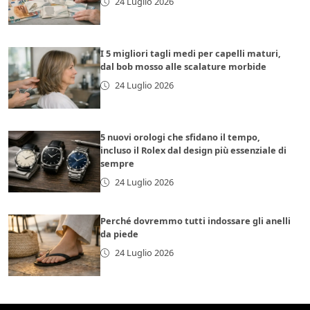
24 Luglio 2026
I 5 migliori tagli medi per capelli maturi,
dal bob mosso alle scalature morbide
24 Luglio 2026
5 nuovi orologi che sfidano il tempo,
incluso il Rolex dal design più essenziale di
sempre
24 Luglio 2026
Perché dovremmo tutti indossare gli anelli
da piede
24 Luglio 2026