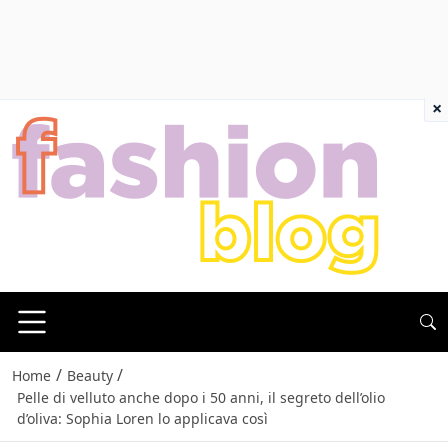
×
/
/
Home
Beauty
Pelle di velluto anche dopo i 50 anni, il segreto dell’olio
d’oliva: Sophia Loren lo applicava così