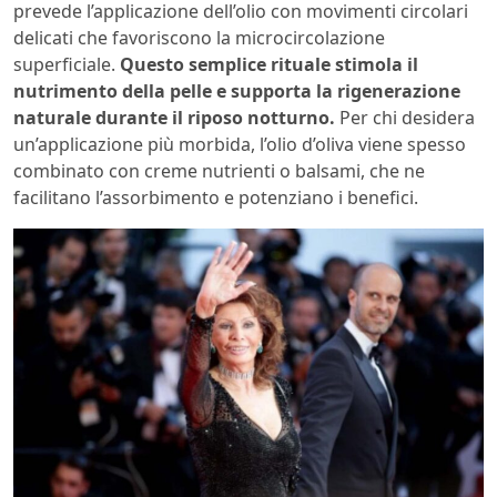
prevede l’applicazione dell’olio con movimenti circolari
delicati che favoriscono la microcircolazione
superficiale.
Questo semplice rituale stimola il
nutrimento della pelle e supporta la rigenerazione
naturale durante il riposo notturno.
Per chi desidera
un’applicazione più morbida, l’olio d’oliva viene spesso
combinato con creme nutrienti o balsami, che ne
facilitano l’assorbimento e potenziano i benefici.