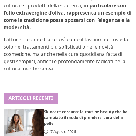
cultura e i prodotti della sua terra,
in particolare con
l’olio extravergine d’oliva, rappresenta un esempio di
come la tradizione possa sposarsi con l’eleganza e la
modernità.
L’attrice ha dimostrato così come il fascino non risieda
solo nei trattamenti più sofisticati o nelle novità
cosmetiche, ma anche nella cura quotidiana fatta di
gesti semplici, antichi e profondamente radicati nella
cultura mediterranea.
ARTICOLI RECENTI
Skincare coreana: la routine beauty che ha
cambiato il modo di prendersi cura della
pelle
7 Agosto 2026