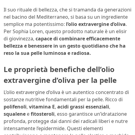
Il suo rituale di bellezza, che si tramanda da generazioni
nel bacino del Mediterraneo, si basa su un ingrediente
semplice ma potentissimo:
l’olio extravergine d’oliva
.
Per Sophia Loren, questo prodotto naturale è un elisir
di giovinezza,
capace di combinare efficacemente
bellezza e benessere in un gesto quotidiano che ha
reso la sua pelle luminosa e radiosa.
Le proprietà benefiche dell’olio
extravergine d’oliva per la pelle
L’olio extravergine d’oliva è un autentico concentrato di
sostanze nutritive fondamentali per la pelle. Ricco di
polifenoli
,
vitamina E
,
acidi grassi essenziali
,
squalene
e
fitosteroli
, esso garantisce un’idratazione
profonda, protegge dai danni dei radicali liberi e nutre
intensamente l’epidermide. Questi elementi