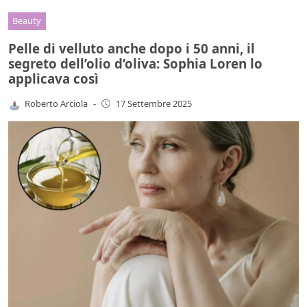
Beauty
Pelle di velluto anche dopo i 50 anni, il
segreto dell’olio d’oliva: Sophia Loren lo
applicava così
Roberto Arciola
-
17 Settembre 2025