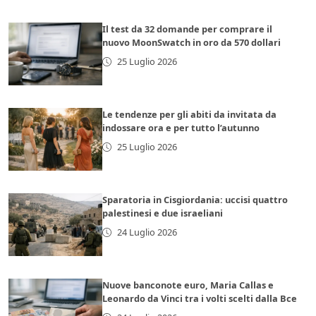
Il test da 32 domande per comprare il
nuovo MoonSwatch in oro da 570 dollari
25 Luglio 2026
Le tendenze per gli abiti da invitata da
indossare ora e per tutto l’autunno
25 Luglio 2026
Sparatoria in Cisgiordania: uccisi quattro
palestinesi e due israeliani
24 Luglio 2026
Nuove banconote euro, Maria Callas e
Leonardo da Vinci tra i volti scelti dalla Bce