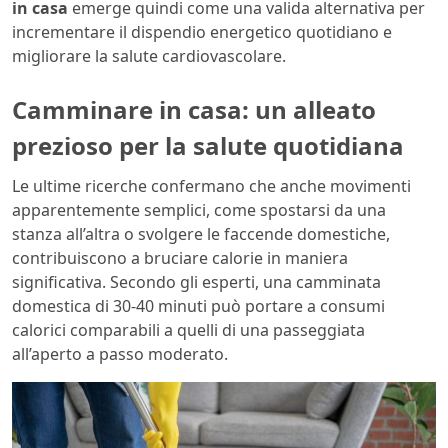
in casa
emerge quindi come una valida alternativa per
incrementare il dispendio energetico quotidiano e
migliorare la salute cardiovascolare.
Camminare in casa: un alleato
prezioso per la salute quotidiana
Le ultime ricerche confermano che anche movimenti
apparentemente semplici, come spostarsi da una
stanza all’altra o svolgere le faccende domestiche,
contribuiscono a bruciare calorie in maniera
significativa. Secondo gli esperti, una camminata
domestica di 30-40 minuti può portare a consumi
calorici comparabili a quelli di una passeggiata
all’aperto a passo moderato.