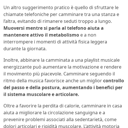
Un altro suggerimento pratico è quello di sfruttare le
chiamate telefoniche per camminare tra una stanza e
l’altra, evitando di rimanere seduti troppo a lungo.
Muoversi mentre si parla al telefono aiuta a
mantenere attivo il metabolismo
e a non
interrompere i momenti di attività fisica leggera
durante la giornata.
Inoltre, abbinare la camminata a una playlist musicale
energizzante può aumentare la motivazione e rendere
il movimento più piacevole. Camminare seguendo il
ritmo della musica favorisce anche un miglior
controllo
del passo e della postura,
aumentando i benefici per
il sistema muscolare e articolare.
Oltre a favorire la perdita di calorie, camminare in casa
aiuta a migliorare la circolazione sanguigna e a
prevenire problemi associati alla sedentarietà, come
dolori articolari e rigidità muscolare. L’attività motoria