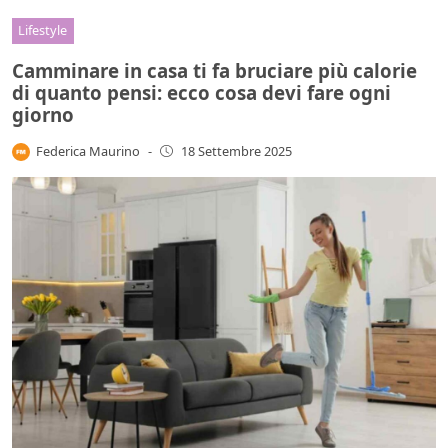
Lifestyle
Camminare in casa ti fa bruciare più calorie
di quanto pensi: ecco cosa devi fare ogni
giorno
Federica Maurino
-
18 Settembre 2025