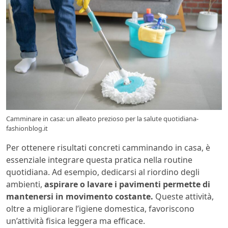
Camminare in casa: un alleato prezioso per la salute quotidiana-
fashionblog.it
Per ottenere risultati concreti camminando in casa, è
essenziale integrare questa pratica nella routine
quotidiana. Ad esempio, dedicarsi al riordino degli
ambienti,
aspirare o lavare i pavimenti permette di
mantenersi in movimento costante.
Queste attività,
oltre a migliorare l’igiene domestica, favoriscono
un’attività fisica leggera ma efficace.