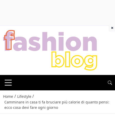
×
/
/
Home
Lifestyle
Camminare in casa ti fa bruciare più calorie di quanto pensi:
ecco cosa devi fare ogni giorno