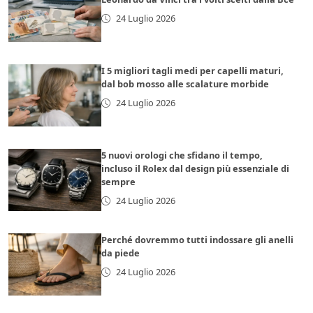
24 Luglio 2026
I 5 migliori tagli medi per capelli maturi,
dal bob mosso alle scalature morbide
24 Luglio 2026
5 nuovi orologi che sfidano il tempo,
incluso il Rolex dal design più essenziale di
sempre
24 Luglio 2026
Perché dovremmo tutti indossare gli anelli
da piede
24 Luglio 2026