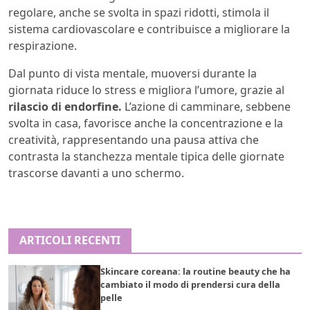
regolare, anche se svolta in spazi ridotti, stimola il
sistema cardiovascolare e contribuisce a migliorare la
respirazione.
Dal punto di vista mentale, muoversi durante la
giornata riduce lo stress e migliora l’umore, grazie al
rilascio di endorfine.
L’azione di camminare, sebbene
svolta in casa, favorisce anche la concentrazione e la
creatività, rappresentando una pausa attiva che
contrasta la stanchezza mentale tipica delle giornate
trascorse davanti a uno schermo.
ARTICOLI RECENTI
Skincare coreana: la routine beauty che ha
cambiato il modo di prendersi cura della
pelle