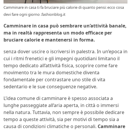
Camminare in casa ti fa bruciare più calorie di quanto pensi: ecco cosa
devi fare ogni giorno .fashionblog.it
Camminare in casa può sembrare un’attività banale,
ma in realtà rappresenta un modo efficace per
bruciare calorie e mantenersi in forma.
senza dover uscire o iscriversi in palestra. In un’epoca in
cui i ritmi frenetici e gli impegni quotidiani limitano il
tempo dedicato all’attività fisica, scoprire come fare
movimento tra le mura domestiche diventa
fondamentale per contrastare uno stile di vita
sedentario e le sue conseguenze negative.
L’idea comune di camminare è spesso associata a
lunghe passeggiate all’aria aperta, in città o immersi
nella natura. Tuttavia, non sempre è possibile dedicare
tempo a queste attività, sia per motivi di tempo sia a
causa di condizioni climatiche o personali.
Camminare