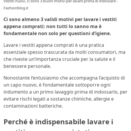
Vestiti nuovi, ci sono 3 buoni motivi per lavarli prima di indossarli -
Fashionblog.it
Ci sono almeno 3 validi motivi per lavare i vestiti
appena comprati: non tutti lo sanno ma è
fondamentale non solo per questioni d’igiene.
Lavare i vestiti appena comprati è una pratica
essenziale spesso trascurata da molti consumatori, ma
che riveste un’importanza cruciale per la salute e il
benessere personale.
Nonostante l’entusiasmo che accompagna l’acquisto di
un capo nuovo, è fondamentale sottoporre ogni
indumento a un primo lavaggio prima di indossarlo, per
evitare rischi legati a sostanze chimiche, allergie e
contaminazioni batteriche.
Perché è indispensabile lavare i