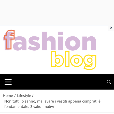
×
/
/
Home
Lifestyle
Non tutti lo sanno, ma lavare i vestiti appena comprati è
fondamentale: 3 validi motivi