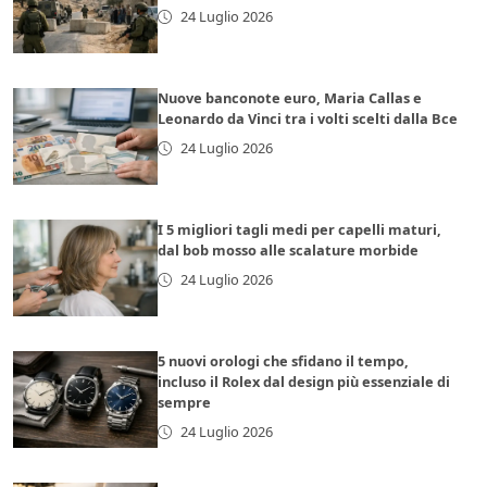
24 Luglio 2026
Nuove banconote euro, Maria Callas e
Leonardo da Vinci tra i volti scelti dalla Bce
24 Luglio 2026
I 5 migliori tagli medi per capelli maturi,
dal bob mosso alle scalature morbide
24 Luglio 2026
5 nuovi orologi che sfidano il tempo,
incluso il Rolex dal design più essenziale di
sempre
24 Luglio 2026