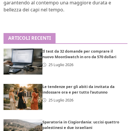
garantendo al contempo una maggiore durata e
bellezza dei capi nel tempo.
ARTICOLI RECENTI
Il test da 32 domande per comprare il
nuovo MoonSwatch in oro da 570 dollari
25 Luglio 2026
Le tendenze per gli abiti da invitata da
indossare ora e per tutto l’autunno
25 Luglio 2026
Sparatoria in Cisgiordania: uccisi quattro
palestinesi e due israeliani