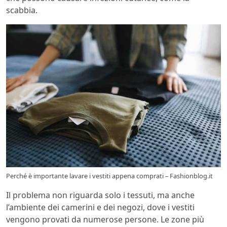
scabbia.
Perché è importante lavare i vestiti appena comprati – Fashionblog.it
Il problema non riguarda solo i tessuti, ma anche
l’ambiente dei camerini e dei negozi, dove i vestiti
vengono provati da numerose persone. Le zone più