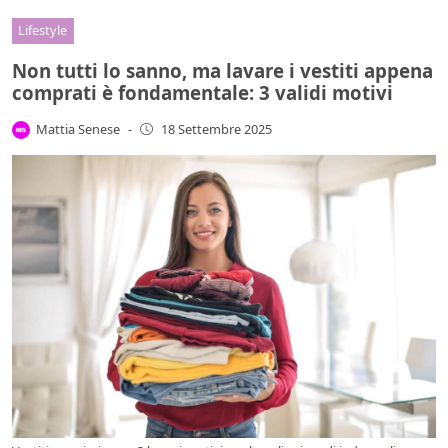
Lifestyle
Non tutti lo sanno, ma lavare i vestiti appena
comprati è fondamentale: 3 validi motivi
Mattia Senese
-
18 Settembre 2025