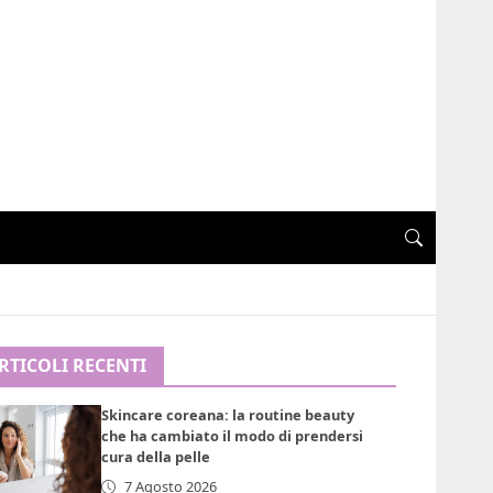
RTICOLI RECENTI
Skincare coreana: la routine beauty
che ha cambiato il modo di prendersi
cura della pelle
7 Agosto 2026