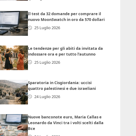
Il test da 32 domande per comprare il
nuovo MoonSwatch in oro da 570 dollari
25 Luglio 2026
Le tendenze per gli abiti da invitata da
indossare ora e per tutto l’autunno
25 Luglio 2026
Sparatoria in Cisgiordania: uccisi
quattro palestinesi e due israeliani
24 Luglio 2026
Nuove banconote euro, Maria Callas e
Leonardo da Vinci tra i volti scelti dalla
Bce