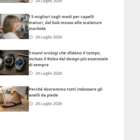
24 Luglio 2026
I 5 migliori tagli medi per capelli
maturi, dal bob mosso alle scalature
morbide
24 Luglio 2026
5 nuovi orologi che sfidano il tempo,
incluso il Rolex dal design più essenziale
di sempre
24 Luglio 2026
Perché dovremmo tutti indossare gli
anelli da piede
24 Luglio 2026