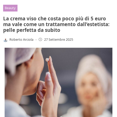
Beauty
La crema viso che costa poco più di 5 euro
ma vale come un trattamento dall’estetista:
pelle perfetta da subito
Roberto Arciola
-
27 Settembre 2025