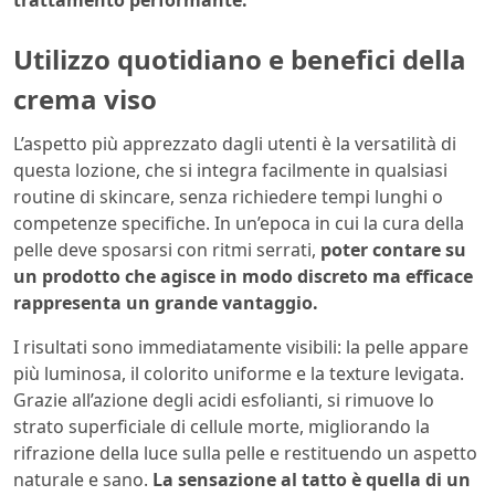
trattamento performante.
Utilizzo quotidiano e benefici della
crema viso
L’aspetto più apprezzato dagli utenti è la versatilità di
questa lozione, che si integra facilmente in qualsiasi
routine di skincare, senza richiedere tempi lunghi o
competenze specifiche. In un’epoca in cui la cura della
pelle deve sposarsi con ritmi serrati,
poter contare su
un prodotto che agisce in modo discreto ma efficace
rappresenta un grande vantaggio.
I risultati sono immediatamente visibili: la pelle appare
più luminosa, il colorito uniforme e la texture levigata.
Grazie all’azione degli acidi esfolianti, si rimuove lo
strato superficiale di cellule morte, migliorando la
rifrazione della luce sulla pelle e restituendo un aspetto
naturale e sano.
La sensazione al tatto è quella di un