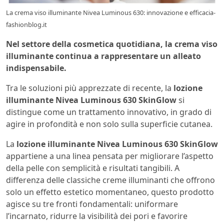
La crema viso illuminante Nivea Luminous 630: innovazione e efficacia-
fashionblog.it
Nel settore della cosmetica quotidiana, la crema viso
illuminante continua a rappresentare un alleato
indispensabile.
Tra le soluzioni più apprezzate di recente, la
lozione
illuminante Nivea Luminous 630 SkinGlow
si
distingue come un trattamento innovativo, in grado di
agire in profondità e non solo sulla superficie cutanea.
La
lozione illuminante Nivea Luminous 630 SkinGlow
appartiene a una linea pensata per migliorare l’aspetto
della pelle con semplicità e risultati tangibili. A
differenza delle classiche creme illuminanti che offrono
solo un effetto estetico momentaneo, questo prodotto
agisce su tre fronti fondamentali: uniformare
l’incarnato, ridurre la visibilità dei pori e favorire