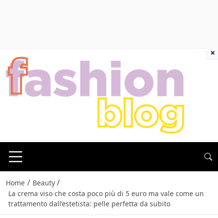
×
/
/
Home
Beauty
La crema viso che costa poco più di 5 euro ma vale come un
trattamento dall’estetista: pelle perfetta da subito