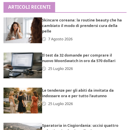
ARTICOLI RECENTI
Skincare coreana: la routine beauty che ha
cambiato il modo di prendersi cura della
pelle
7 Agosto 2026
Il test da 32 domande per comprare il
nuovo MoonSwatch in oro da 570 dollari
25 Luglio 2026
Le tendenze per gli abiti da invitata da
indossare ora e per tutto l’autunno
25 Luglio 2026
Sparatoria in Cisgiordania: uccisi quattro