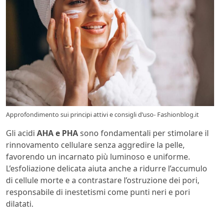
Approfondimento sui principi attivi e consigli d’uso- Fashionblog.it
Gli acidi
AHA e PHA
sono fondamentali per stimolare il
rinnovamento cellulare senza aggredire la pelle,
favorendo un incarnato più luminoso e uniforme.
L’esfoliazione delicata aiuta anche a ridurre l’accumulo
di cellule morte e a contrastare l’ostruzione dei pori,
responsabile di inestetismi come punti neri e pori
dilatati.