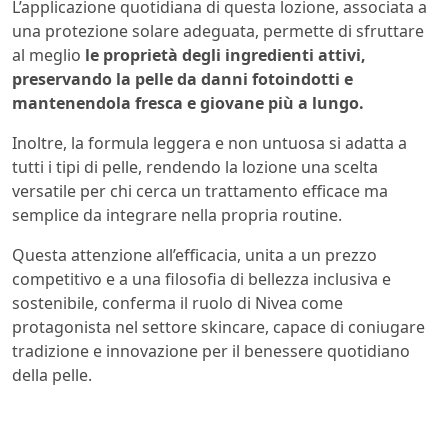
L’applicazione quotidiana di questa lozione, associata a
una protezione solare adeguata, permette di sfruttare
al meglio
le proprietà degli ingredienti attivi,
preservando la pelle da danni fotoindotti e
mantenendola fresca e giovane più a lungo.
Inoltre, la formula leggera e non untuosa si adatta a
tutti i tipi di pelle, rendendo la lozione una scelta
versatile per chi cerca un trattamento efficace ma
semplice da integrare nella propria routine.
Questa attenzione all’efficacia, unita a un prezzo
competitivo e a una filosofia di bellezza inclusiva e
sostenibile, conferma il ruolo di Nivea come
protagonista nel settore skincare, capace di coniugare
tradizione e innovazione per il benessere quotidiano
della pelle.