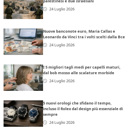
palestinesi e due israeliani
24 Luglio 2026
Nuove banconote euro, Maria Callas e
Leonardo da Vinci tra i volti scelti dalla Bce
24 Luglio 2026
I 5 migliori tagli medi per capelli maturi,
dal bob mosso alle scalature morbide
24 Luglio 2026
5 nuovi orologi che sfidano il tempo,
incluso il Rolex dal design più essenziale di
sempre
24 Luglio 2026