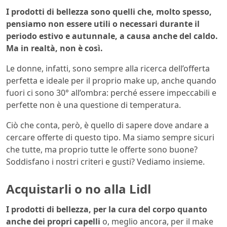
I prodotti di bellezza sono quelli che, molto spesso,
pensiamo non essere utili o necessari durante il
periodo estivo e autunnale, a causa anche del caldo.
Ma in realtà, non è così.
Le donne, infatti, sono sempre alla ricerca dell’offerta
perfetta e ideale per il proprio make up, anche quando
fuori ci sono 30° all’ombra: perché essere impeccabili e
perfette non è una questione di temperatura.
Ciò che conta, però, è quello di sapere dove andare a
cercare offerte di questo tipo. Ma siamo sempre sicuri
che tutte, ma proprio tutte le offerte sono buone?
Soddisfano i nostri criteri e gusti? Vediamo insieme.
Acquistarli o no alla Lidl
I prodotti di bellezza, per la cura del corpo quanto
anche dei propri capelli
o, meglio ancora, per il make