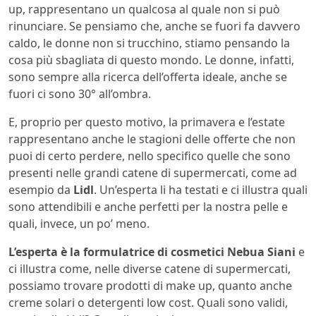
up, rappresentano un qualcosa al quale non si può
rinunciare. Se pensiamo che, anche se fuori fa davvero
caldo, le donne non si trucchino, stiamo pensando la
cosa più sbagliata di questo mondo. Le donne, infatti,
sono sempre alla ricerca dell’offerta ideale, anche se
fuori ci sono 30° all’ombra.
E, proprio per questo motivo, la primavera e l’estate
rappresentano anche le stagioni delle offerte che non
puoi di certo perdere, nello specifico quelle che sono
presenti nelle grandi catene di supermercati, come ad
esempio da
Lidl
. Un’esperta li ha testati e ci illustra quali
sono attendibili e anche perfetti per la nostra pelle e
quali, invece, un po’ meno.
L’esperta è la formulatrice di cosmetici Nebua Siani
e
ci illustra come, nelle diverse catene di supermercati,
possiamo trovare prodotti di make up, quanto anche
creme solari o detergenti low cost. Quali sono validi,