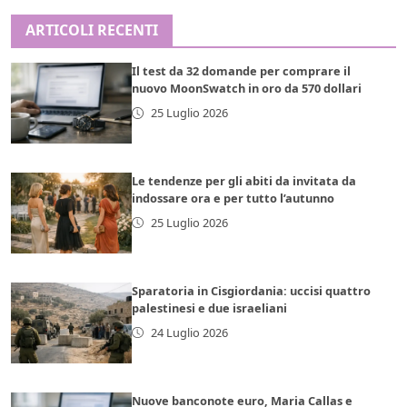
ARTICOLI RECENTI
Il test da 32 domande per comprare il
nuovo MoonSwatch in oro da 570 dollari
25 Luglio 2026
Le tendenze per gli abiti da invitata da
indossare ora e per tutto l’autunno
25 Luglio 2026
Sparatoria in Cisgiordania: uccisi quattro
palestinesi e due israeliani
24 Luglio 2026
Nuove banconote euro, Maria Callas e