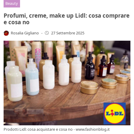
Beauty
Profumi, creme, make up Lidl: cosa comprare
e cosa no
Rosalia Gigliano
-
27 Settembre 2025
Prodotti Lidl: cosa acquistare e cosa no - www.fashionblog.it