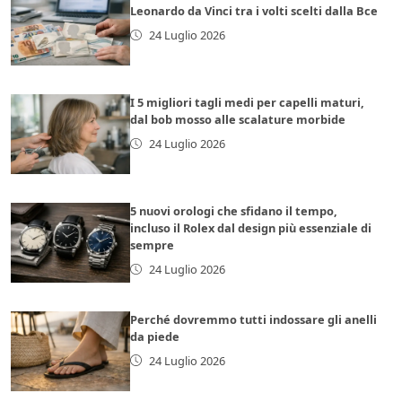
Leonardo da Vinci tra i volti scelti dalla Bce
24 Luglio 2026
I 5 migliori tagli medi per capelli maturi,
dal bob mosso alle scalature morbide
24 Luglio 2026
5 nuovi orologi che sfidano il tempo,
incluso il Rolex dal design più essenziale di
sempre
24 Luglio 2026
Perché dovremmo tutti indossare gli anelli
da piede
24 Luglio 2026