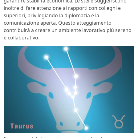
garantire stabilità economica. Le stelle suggeriscono
inoltre di fare attenzione ai rapporti con colleghi e
superiori, privilegiando la diplomazia e la
comunicazione aperta. Questo atteggiamento
contribuirà a creare un ambiente lavorativo più sereno
e collaborativo.