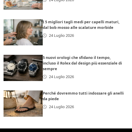
I 5 migliori tagli medi per capelli maturi,
dal bob mosso alle scalature morbide
24 Luglio 2026
5 nuovi orologi che sfidano il tempo,
incluso il Rolex dal design più essenziale di
sempre
24 Luglio 2026
Perché dovremmo tutti indossare gli anelli
da piede
24 Luglio 2026