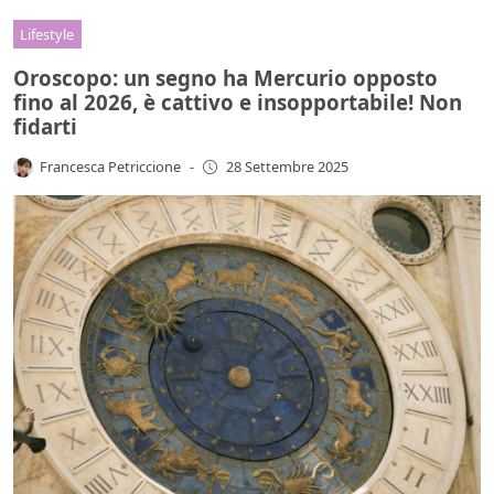
Lifestyle
Oroscopo: un segno ha Mercurio opposto
fino al 2026, è cattivo e insopportabile! Non
fidarti
Francesca Petriccione
-
28 Settembre 2025