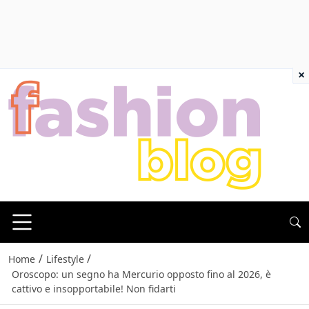
×
/
/
Home
Lifestyle
Oroscopo: un segno ha Mercurio opposto fino al 2026, è
cattivo e insopportabile! Non fidarti