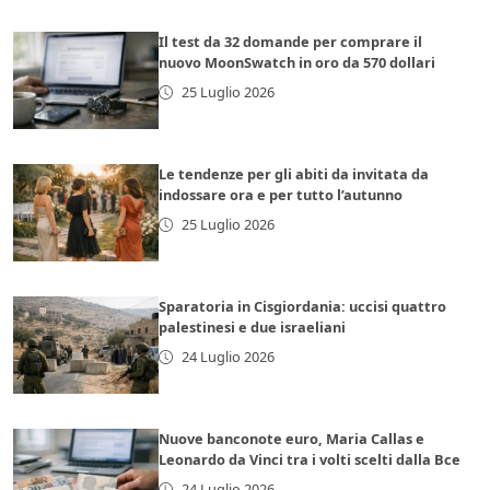
Il test da 32 domande per comprare il
nuovo MoonSwatch in oro da 570 dollari
25 Luglio 2026
Le tendenze per gli abiti da invitata da
indossare ora e per tutto l’autunno
25 Luglio 2026
Sparatoria in Cisgiordania: uccisi quattro
palestinesi e due israeliani
24 Luglio 2026
Nuove banconote euro, Maria Callas e
Leonardo da Vinci tra i volti scelti dalla Bce
24 Luglio 2026