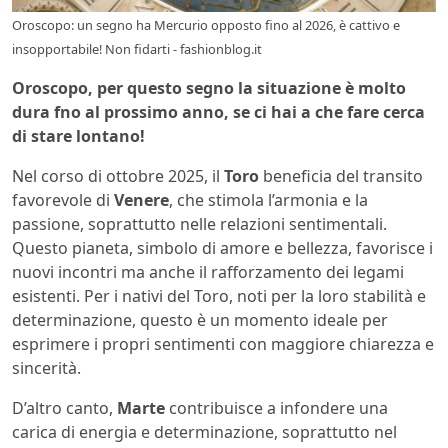
Oroscopo: un segno ha Mercurio opposto fino al 2026, è cattivo e
insopportabile! Non fidarti - fashionblog.it
Oroscopo, per questo segno la situazione è molto
dura fno al prossimo anno, se ci hai a che fare cerca
di stare lontano!
Nel corso di ottobre 2025, il
Toro
beneficia del transito
favorevole di
Venere
, che stimola l’armonia e la
passione, soprattutto nelle relazioni sentimentali.
Questo pianeta, simbolo di amore e bellezza, favorisce i
nuovi incontri ma anche il rafforzamento dei legami
esistenti. Per i nativi del Toro, noti per la loro stabilità e
determinazione, questo è un momento ideale per
esprimere i propri sentimenti con maggiore chiarezza e
sincerità.
D’altro canto,
Marte
contribuisce a infondere una
carica di energia e determinazione, soprattutto nel