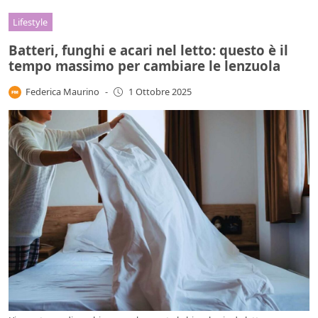
Lifestyle
Batteri, funghi e acari nel letto: questo è il
tempo massimo per cambiare le lenzuola
Federica Maurino
-
1 Ottobre 2025