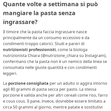
Quante volte a settimana si può
mangiare la pasta senza
ingrassare?
Il timore che la pasta faccia ingrassare nasce
principalmente da un consumo eccessivo e da
condimenti troppo calorici. Studi e pareri di
nutrizionisti professionisti
, come la biologa
nutrizionista Chiara (@nutrizione_chiara su Instagram),
confermano che la pasta non è un nemico della linea se
consumata nelle giuste quantità e con condimenti
leggeri.
La
porzione consigliata
per un adulto si aggira intorno
agli 80 grammi di pasta secca per pasto. La stessa
porzione è valida anche per altri cereali come riso, farro
e cous cous. Il pane, invece, dovrebbe essere limitato a
circa 50 grammi al giorno, mentre patate e sostitutivi