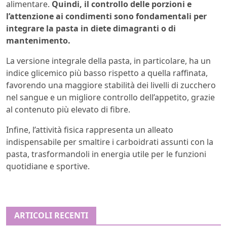
alimentare.
Quindi, il controllo delle porzioni e
l’attenzione ai condimenti sono fondamentali per
integrare la pasta in diete dimagranti o di
mantenimento.
La versione integrale della pasta, in particolare, ha un
indice glicemico più basso rispetto a quella raffinata,
favorendo una maggiore stabilità dei livelli di zucchero
nel sangue e un migliore controllo dell’appetito, grazie
al contenuto più elevato di fibre.
Infine, l’attività fisica rappresenta un alleato
indispensabile per smaltire i carboidrati assunti con la
pasta, trasformandoli in energia utile per le funzioni
quotidiane e sportive.
ARTICOLI RECENTI