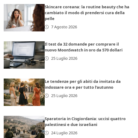
Skincare coreana: la routine beauty che ha
cambiato il modo di prendersi cura della
pelle
7 Agosto 2026
Il test da 32 domande per comprare il
nuovo MoonSwatch in oro da 570 dollari
25 Luglio 2026
Le tendenze per gli abiti da invitata da
indossare ora e per tutto l’autunno
25 Luglio 2026
Sparatoria in Cisgiordania: uccisi quattro
palestinesi e due israeliani
24 Luglio 2026