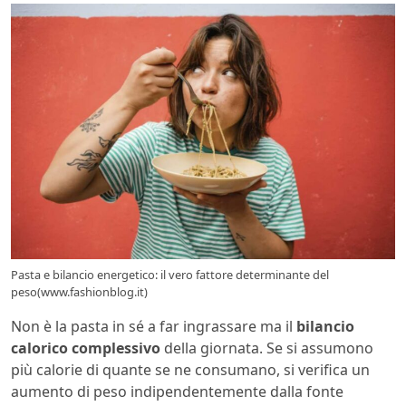
Pasta e bilancio energetico: il vero fattore determinante del
peso(www.fashionblog.it)
Non è la pasta in sé a far ingrassare ma il
bilancio
calorico complessivo
della giornata. Se si assumono
più calorie di quante se ne consumano, si verifica un
aumento di peso indipendentemente dalla fonte