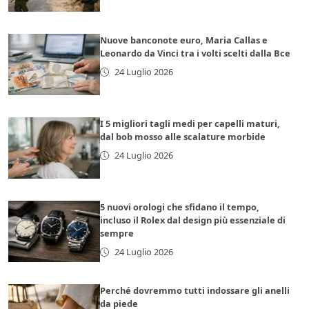
Nuove banconote euro, Maria Callas e
Leonardo da Vinci tra i volti scelti dalla Bce
24 Luglio 2026
I 5 migliori tagli medi per capelli maturi,
dal bob mosso alle scalature morbide
24 Luglio 2026
5 nuovi orologi che sfidano il tempo,
incluso il Rolex dal design più essenziale di
sempre
24 Luglio 2026
Perché dovremmo tutti indossare gli anelli
da piede