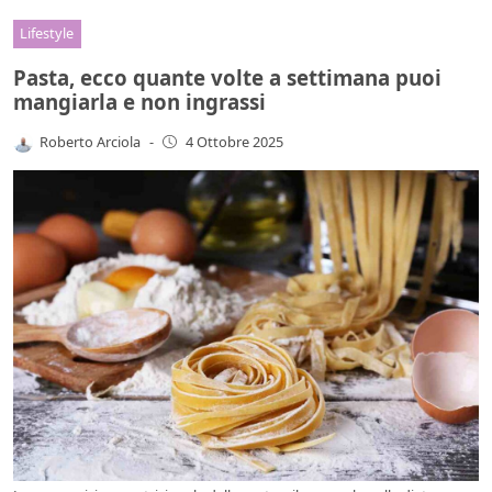
Lifestyle
Pasta, ecco quante volte a settimana puoi
mangiarla e non ingrassi
Roberto Arciola
-
4 Ottobre 2025