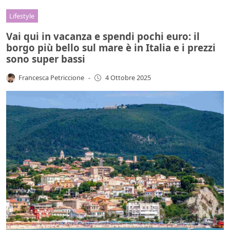
Lifestyle
Vai qui in vacanza e spendi pochi euro: il
borgo più bello sul mare è in Italia e i prezzi
sono super bassi
Francesca Petriccione
-
4 Ottobre 2025