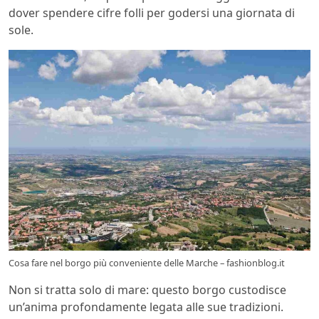
dover spendere cifre folli per godersi una giornata di
sole.
Cosa fare nel borgo più conveniente delle Marche – fashionblog.it
Non si tratta solo di mare: questo borgo custodisce
un’anima profondamente legata alle sue tradizioni.