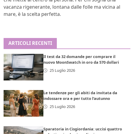
vacanza rigenerante, lontana dalle folle ma vicina al
mare, è la scelta perfetta.
ARTICOLI RECENTI
Il test da 32 domande per comprare il
nuovo MoonSwatch in oro da 570 dollari
25 Luglio 2026
Le tendenze per gli abiti da invitata da
indossare ora e per tutto l’autunno
25 Luglio 2026
Sparatoria in Cisgiordania: uccisi quattro