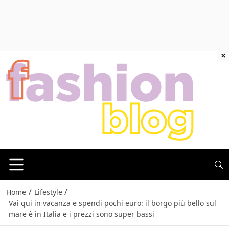
×
/
/
Home
Lifestyle
Vai qui in vacanza e spendi pochi euro: il borgo più bello sul
mare è in Italia e i prezzi sono super bassi