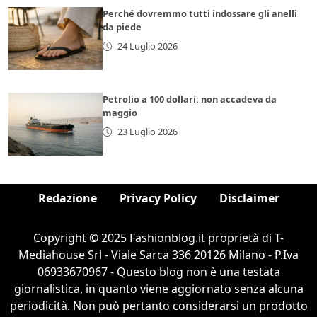
Perché dovremmo tutti indossare gli anelli
da piede
24 Luglio 2026
Petrolio a 100 dollari: non accadeva da
maggio
23 Luglio 2026
Redazione
Privacy Policy
Disclaimer
Copyright © 2025 Fashionblog.it proprietà di T-
Mediahouse Srl - Viale Sarca 336 20126 Milano - P.Iva
06933670967 - Questo blog non è una testata
giornalistica, in quanto viene aggiornato senza alcuna
periodicità. Non può pertanto considerarsi un prodotto