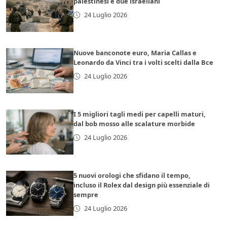
palestinesi e due israeliani
24 Luglio 2026
Nuove banconote euro, Maria Callas e
Leonardo da Vinci tra i volti scelti dalla Bce
24 Luglio 2026
I 5 migliori tagli medi per capelli maturi,
dal bob mosso alle scalature morbide
24 Luglio 2026
5 nuovi orologi che sfidano il tempo,
incluso il Rolex dal design più essenziale di
sempre
24 Luglio 2026