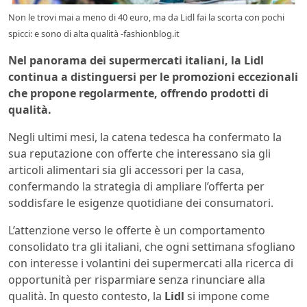
Non le trovi mai a meno di 40 euro, ma da Lidl fai la scorta con pochi
spicci: e sono di alta qualità -fashionblog.it
Nel panorama dei supermercati italiani, la Lidl
continua a distinguersi per le promozioni eccezionali
che propone regolarmente, offrendo prodotti di
qualità.
Negli ultimi mesi, la catena tedesca ha confermato la
sua reputazione con offerte che interessano sia gli
articoli alimentari sia gli accessori per la casa,
confermando la strategia di ampliare l’offerta per
soddisfare le esigenze quotidiane dei consumatori.
L’attenzione verso le offerte è un comportamento
consolidato tra gli italiani, che ogni settimana sfogliano
con interesse i volantini dei supermercati alla ricerca di
opportunità per risparmiare senza rinunciare alla
qualità. In questo contesto, la
Lidl
si impone come