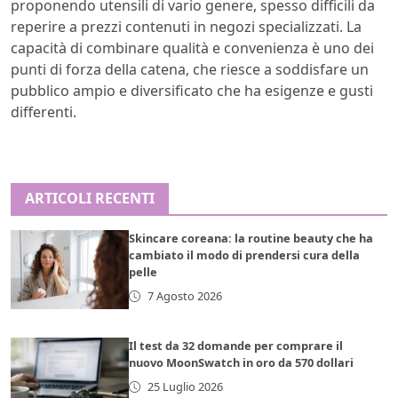
proponendo utensili di vario genere, spesso difficili da
reperire a prezzi contenuti in negozi specializzati. La
capacità di combinare qualità e convenienza è uno dei
punti di forza della catena, che riesce a soddisfare un
pubblico ampio e diversificato che ha esigenze e gusti
differenti.
ARTICOLI RECENTI
Skincare coreana: la routine beauty che ha
cambiato il modo di prendersi cura della
pelle
7 Agosto 2026
Il test da 32 domande per comprare il
nuovo MoonSwatch in oro da 570 dollari
25 Luglio 2026