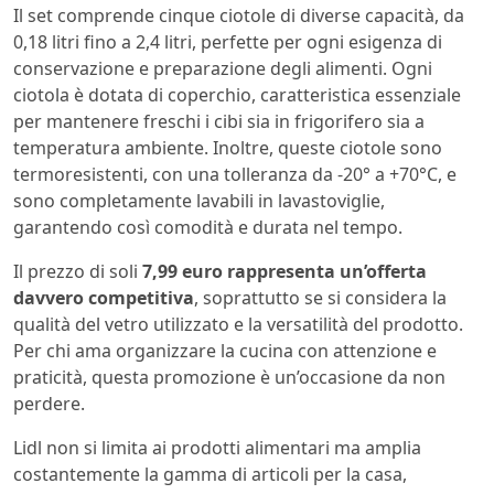
Il set comprende cinque ciotole di diverse capacità, da
0,18 litri fino a 2,4 litri, perfette per ogni esigenza di
conservazione e preparazione degli alimenti. Ogni
ciotola è dotata di coperchio, caratteristica essenziale
per mantenere freschi i cibi sia in frigorifero sia a
temperatura ambiente. Inoltre, queste ciotole sono
termoresistenti, con una tolleranza da -20° a +70°C, e
sono completamente lavabili in lavastoviglie,
garantendo così comodità e durata nel tempo.
Il prezzo di soli
7,99 euro rappresenta un’offerta
davvero competitiva
, soprattutto se si considera la
qualità del vetro utilizzato e la versatilità del prodotto.
Per chi ama organizzare la cucina con attenzione e
praticità, questa promozione è un’occasione da non
perdere.
Lidl non si limita ai prodotti alimentari ma amplia
costantemente la gamma di articoli per la casa,