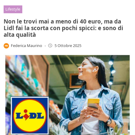
Lifestyle
Non le trovi mai a meno di 40 euro, ma da
Lidl fai la scorta con pochi spicci: e sono di
alta qualità
Federica Maurino
-
5 Ottobre 2025