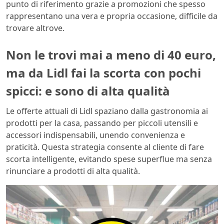
punto di riferimento grazie a promozioni che spesso
rappresentano una vera e propria occasione, difficile da
trovare altrove.
Non le trovi mai a meno di 40 euro,
ma da Lidl fai la scorta con pochi
spicci: e sono di alta qualità
Le offerte attuali di Lidl spaziano dalla gastronomia ai
prodotti per la casa, passando per piccoli utensili e
accessori indispensabili, unendo convenienza e
praticità. Questa strategia consente al cliente di fare
scorta intelligente, evitando spese superflue ma senza
rinunciare a prodotti di alta qualità.