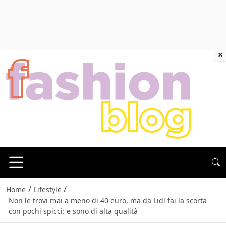
×
/
/
Home
Lifestyle
Non le trovi mai a meno di 40 euro, ma da Lidl fai la scorta
con pochi spicci: e sono di alta qualità