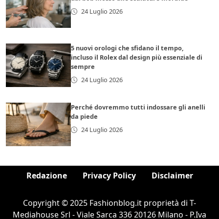
24 Luglio 2026
5 nuovi orologi che sfidano il tempo,
incluso il Rolex dal design più essenziale di
sempre
24 Luglio 2026
Perché dovremmo tutti indossare gli anelli
da piede
24 Luglio 2026
Redazione
Privacy Policy
Disclaimer
Copyright © 2025 Fashionblog.it proprietà di T-
Mediahouse Srl - Viale Sarca 336 20126 Milano - P.Iva