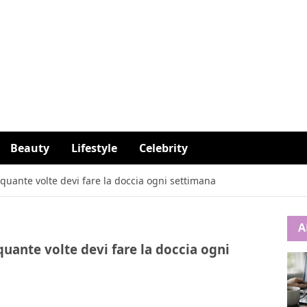
Beauty
Lifestyle
Celebrity
 quante volte devi fare la doccia ogni settimana
A
quante volte devi fare la doccia ogni