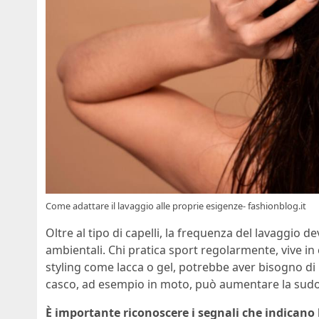
Come adattare il lavaggio alle proprie esigenze- fashionblog.it
Oltre al tipo di capelli, la frequenza del lavaggio de
ambientali. Chi pratica sport regolarmente, vive in
styling come lacca o gel, potrebbe aver bisogno di l
casco, ad esempio in moto, può aumentare la sudor
È importante riconoscere i segnali che indicano 