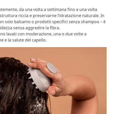
temente, da una volta a settimana fino a una volta
struttura riccia e preservarne l’idratazione naturale. In
on solo balsamo o prodotti specifici senza shampoo – è
dezza senza aggredire la fibra.
no lavati con moderazione, una o due volte a
 e la salute del capello.