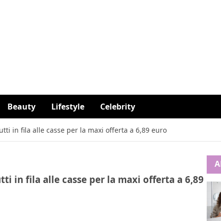
Beauty
Lifestyle
Celebrity
tutti in fila alle casse per la maxi offerta a 6,89 euro
A
utti in fila alle casse per la maxi offerta a 6,89