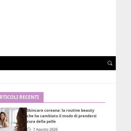
RTICOLI RECENTI
Skincare coreana: la routine beauty
che ha cambiato il modo di prendersi
cura della pelle
7 Agosto 2026