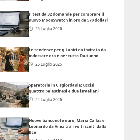
Il test da 32 domande per comprare il
nuovo MoonSwatch in oro da 570 dollari
25 Luglio 2026
Le tendenze per gli abiti da invitata da
indossare ora e per tutto l’autunno
25 Luglio 2026
Sparatoria in Cisgiordania: uccisi
quattro palestinesi e due israeliani
24 Luglio 2026
Nuove banconote euro, Maria Callas e
Leonardo da Vinci tra i volti scelti dalla
Bce