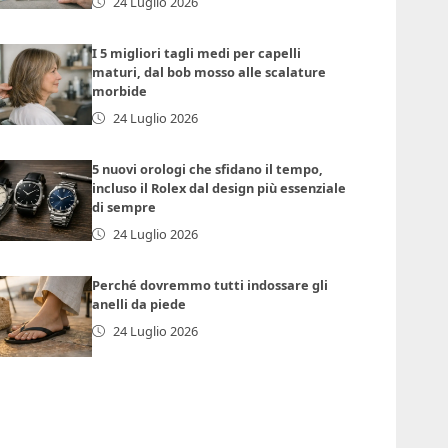
24 Luglio 2026
I 5 migliori tagli medi per capelli
maturi, dal bob mosso alle scalature
morbide
24 Luglio 2026
5 nuovi orologi che sfidano il tempo,
incluso il Rolex dal design più essenziale
di sempre
24 Luglio 2026
Perché dovremmo tutti indossare gli
anelli da piede
24 Luglio 2026