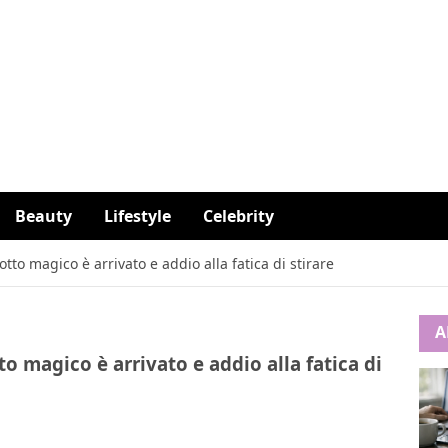
Beauty
Lifestyle
Celebrity
dotto magico è arrivato e addio alla fatica di stirare
A
tto magico è arrivato e addio alla fatica di