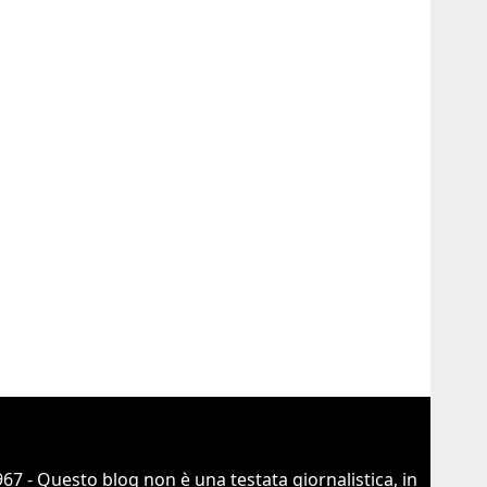
67 - Questo blog non è una testata giornalistica, in