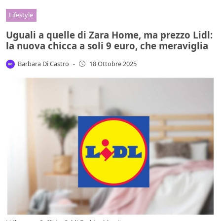
Lifestyle
Uguali a quelle di Zara Home, ma prezzo Lidl:
la nuova chicca a soli 9 euro, che meraviglia
Barbara Di Castro
-
18 Ottobre 2025