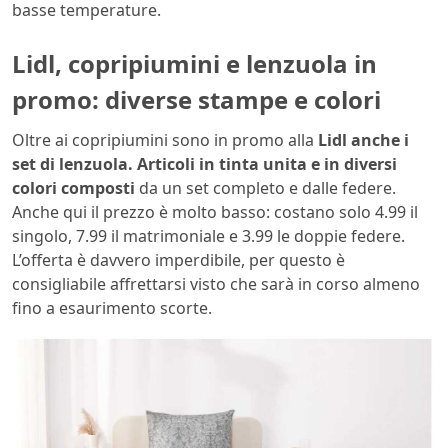
basse temperature.
Lidl, copripiumini e lenzuola in
promo: diverse stampe e colori
Oltre ai copripiumini sono in promo alla
Lidl anche i
set di lenzuola. Articoli in tinta unita e in diversi
colori composti
da un set completo e dalle federe.
Anche qui il prezzo è molto basso: costano solo 4.99 il
singolo, 7.99 il matrimoniale e 3.99 le doppie federe.
L’offerta è davvero imperdibile, per questo è
consigliabile affrettarsi visto che sarà in corso almeno
fino a esaurimento scorte.