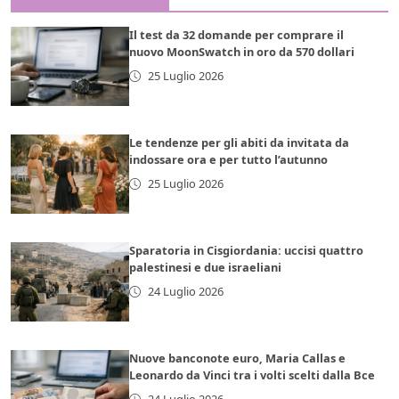
Il test da 32 domande per comprare il
nuovo MoonSwatch in oro da 570 dollari
25 Luglio 2026
Le tendenze per gli abiti da invitata da
indossare ora e per tutto l’autunno
25 Luglio 2026
Sparatoria in Cisgiordania: uccisi quattro
palestinesi e due israeliani
24 Luglio 2026
Nuove banconote euro, Maria Callas e
Leonardo da Vinci tra i volti scelti dalla Bce