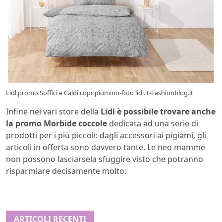
Lidl promo Soffici e Caldi copripiumino-foto lidl.it-Fashionblog.it
Infine nei vari store della
Lidl è possibile trovare anche
la promo Morbide coccole
dedicata ad una serie di
prodotti per i più piccoli: dagli accessori ai pigiami, gli
articoli in offerta sono davvero tante. Le neo mamme
non possono lasciarsela sfuggire visto che potranno
risparmiare decisamente molto.
ARTICOLI RECENTI