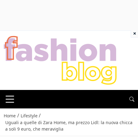
×
/
/
Home
Lifestyle
Uguali a quelle di Zara Home, ma prezzo Lidl: la nuova chicca
a soli 9 euro, che meraviglia