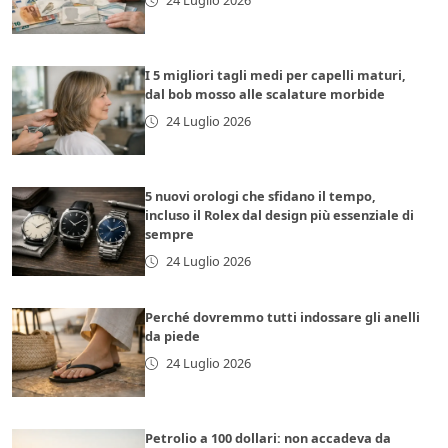
24 Luglio 2026
I 5 migliori tagli medi per capelli maturi,
dal bob mosso alle scalature morbide
24 Luglio 2026
5 nuovi orologi che sfidano il tempo,
incluso il Rolex dal design più essenziale di
sempre
24 Luglio 2026
Perché dovremmo tutti indossare gli anelli
da piede
24 Luglio 2026
Petrolio a 100 dollari: non accadeva da