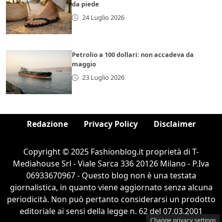
da piede
24 Luglio 2026
Petrolio a 100 dollari: non accadeva da
maggio
23 Luglio 2026
Redazione
Privacy Policy
Disclaimer
Copyright © 2025 Fashionblog.it proprietà di T-
Mediahouse Srl - Viale Sarca 336 20126 Milano - P.Iva
06933670967 - Questo blog non è una testata
giornalistica, in quanto viene aggiornato senza alcuna
periodicità. Non può pertanto considerarsi un prodotto
editoriale ai sensi della legge n. 62 del 07.03.2001
Change privacy settings