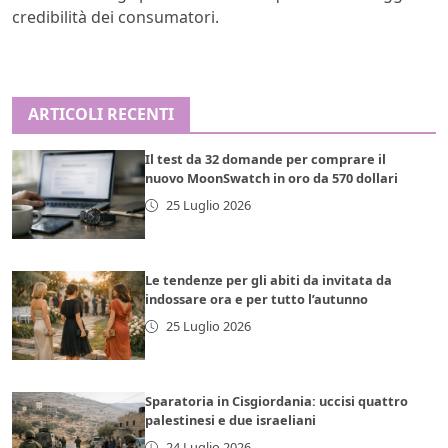
credibilità dei consumatori.
ARTICOLI RECENTI
Il test da 32 domande per comprare il
nuovo MoonSwatch in oro da 570 dollari
25 Luglio 2026
Le tendenze per gli abiti da invitata da
indossare ora e per tutto l’autunno
25 Luglio 2026
Sparatoria in Cisgiordania: uccisi quattro
palestinesi e due israeliani
24 Luglio 2026