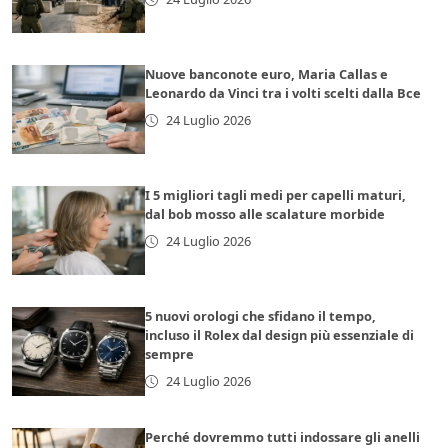
Nuove banconote euro, Maria Callas e
Leonardo da Vinci tra i volti scelti dalla Bce
24 Luglio 2026
I 5 migliori tagli medi per capelli maturi,
dal bob mosso alle scalature morbide
24 Luglio 2026
5 nuovi orologi che sfidano il tempo,
incluso il Rolex dal design più essenziale di
sempre
24 Luglio 2026
Perché dovremmo tutti indossare gli anelli