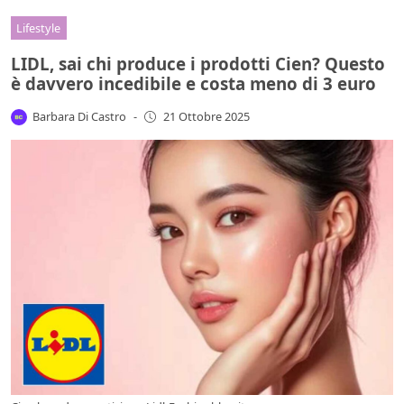
Lifestyle
LIDL, sai chi produce i prodotti Cien? Questo
è davvero incedibile e costa meno di 3 euro
Barbara Di Castro
-
21 Ottobre 2025