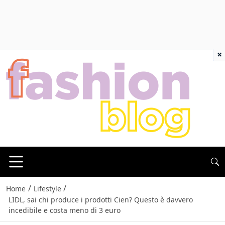
×
/
/
Home
Lifestyle
LIDL, sai chi produce i prodotti Cien? Questo è davvero
incedibile e costa meno di 3 euro