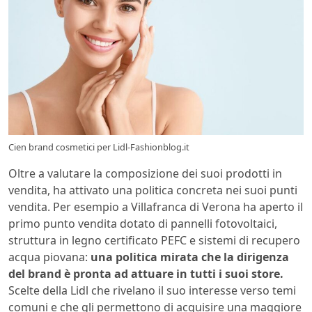
Cien brand cosmetici per Lidl-Fashionblog.it
Oltre a valutare la composizione dei suoi prodotti in
vendita, ha attivato una politica concreta nei suoi punti
vendita. Per esempio a Villafranca di Verona ha aperto il
primo punto vendita dotato di pannelli fotovoltaici,
struttura in legno certificato PEFC e sistemi di recupero
acqua piovana:
una politica mirata che la dirigenza
del brand è pronta ad attuare in tutti i suoi store.
Scelte della Lidl che rivelano il suo interesse verso temi
comuni e che gli permettono di acquisire una maggiore