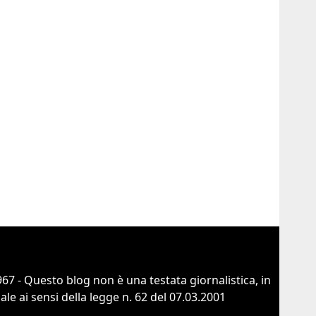
67 - Questo blog non è una testata giornalistica, in
e ai sensi della legge n. 62 del 07.03.2001