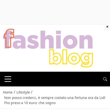
×
/
/
Home
Lifestyle
Non posso crederci, è sempre costato una fortuna ora da Lidl
l’ho preso a 10 euro: che sogno