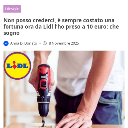
Lifestyle
Non posso crederci, è sempre costato una
fortuna ora da Lidl l’ho preso a 10 euro: che
sogno
Anna Di Donato
-
8 Novembre 2025