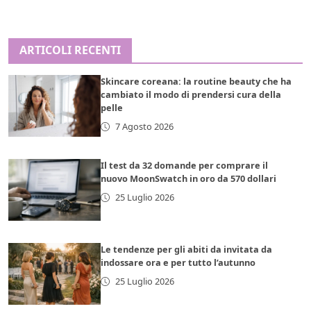
ARTICOLI RECENTI
Skincare coreana: la routine beauty che ha
cambiato il modo di prendersi cura della
pelle
7 Agosto 2026
Il test da 32 domande per comprare il
nuovo MoonSwatch in oro da 570 dollari
25 Luglio 2026
Le tendenze per gli abiti da invitata da
indossare ora e per tutto l’autunno
25 Luglio 2026