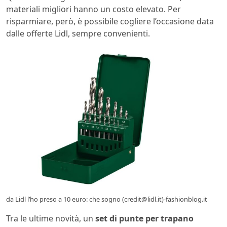
materiali migliori hanno un costo elevato. Per
risparmiare, però, è possibile cogliere l’occasione data
dalle offerte Lidl, sempre convenienti.
da Lidl l’ho preso a 10 euro: che sogno (credit@lidl.it)-fashionblog.it
Tra le ultime novità, un
set di punte per trapano