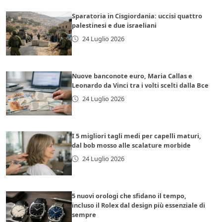
Sparatoria in Cisgiordania: uccisi quattro
palestinesi e due israeliani
24 Luglio 2026
Nuove banconote euro, Maria Callas e
Leonardo da Vinci tra i volti scelti dalla Bce
24 Luglio 2026
I 5 migliori tagli medi per capelli maturi,
dal bob mosso alle scalature morbide
24 Luglio 2026
5 nuovi orologi che sfidano il tempo,
incluso il Rolex dal design più essenziale di
sempre