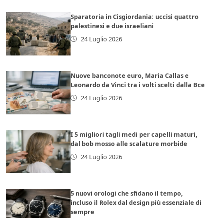
Sparatoria in Cisgiordania: uccisi quattro
palestinesi e due israeliani
24 Luglio 2026
Nuove banconote euro, Maria Callas e
Leonardo da Vinci tra i volti scelti dalla Bce
24 Luglio 2026
I 5 migliori tagli medi per capelli maturi,
dal bob mosso alle scalature morbide
24 Luglio 2026
5 nuovi orologi che sfidano il tempo,
incluso il Rolex dal design più essenziale di
sempre