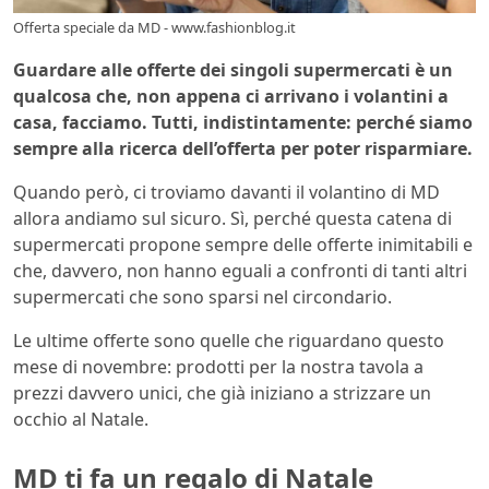
Offerta speciale da MD - www.fashionblog.it
Guardare alle offerte dei singoli supermercati è un
qualcosa che, non appena ci arrivano i volantini a
casa, facciamo. Tutti, indistintamente: perché siamo
sempre alla ricerca dell’offerta per poter risparmiare.
Quando però, ci troviamo davanti il volantino di MD
allora andiamo sul sicuro. Sì, perché questa catena di
supermercati propone sempre delle offerte inimitabili e
che, davvero, non hanno eguali a confronti di tanti altri
supermercati che sono sparsi nel circondario.
Le ultime offerte sono quelle che riguardano questo
mese di novembre: prodotti per la nostra tavola a
prezzi davvero unici, che già iniziano a strizzare un
occhio al Natale.
MD ti fa un regalo di Natale