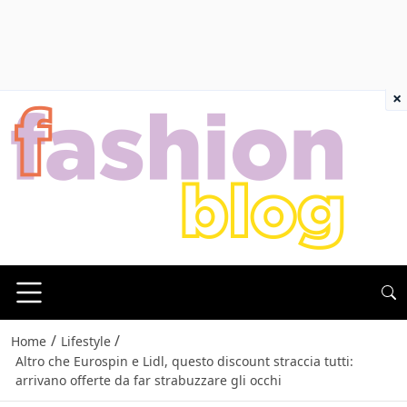
×
/
/
Home
Lifestyle
Altro che Eurospin e Lidl, questo discount straccia tutti:
arrivano offerte da far strabuzzare gli occhi