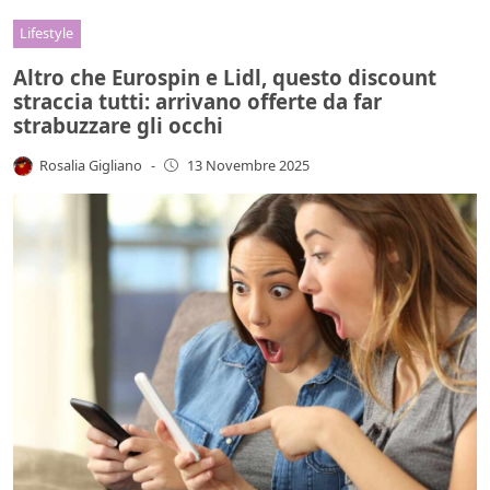
Lifestyle
Altro che Eurospin e Lidl, questo discount
straccia tutti: arrivano offerte da far
strabuzzare gli occhi
Rosalia Gigliano
-
13 Novembre 2025