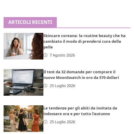
ARTICOLI RECENTI
Skincare coreana: la routine beauty che ha
cambiato il modo di prendersi cura della
pelle
7 Agosto 2026
Il test da 32 domande per comprare il
nuovo MoonSwatch in oro da 570 dollari
25 Luglio 2026
Le tendenze per gli abiti da invitata da
indossare ora e per tutto l’autunno
25 Luglio 2026