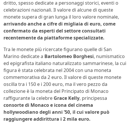
dritto, spesso dedicate a personaggi storici, eventi o
celebrazioni nazionali. Il valore di alcune di queste
monete supera di gran lunga il loro valore nominale,
arrivando anche a cifre di migliaia di euro, come
confermato da esperti del settore consultati
recentemente da piattaforme specializzate.
Tra le monete più ricercate figurano quelle di San
Marino dedicate a
Bartolomeo Borghesi
, numismatico
ed epigrafista italiano naturalizzato sammarinese, la cui
figura è stata celebrata nel 2004 con una moneta
commemorativa da 2 euro. Il valore di queste monete
oscilla tra i 150 e i 200 euro, ma il vero pezzo da
collezione è la moneta del Principato di Monaco
raffigurante la celebre
Grace Kelly
, principessa
consorte di Monaco e icona del cinema
hollywoodiano degli anni ’50, il cui valore può
raggiungere addirittura i 2 mila euro.