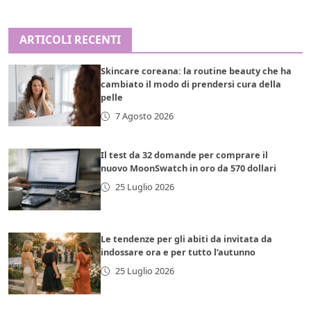
ARTICOLI RECENTI
Skincare coreana: la routine beauty che ha
cambiato il modo di prendersi cura della
pelle
7 Agosto 2026
Il test da 32 domande per comprare il
nuovo MoonSwatch in oro da 570 dollari
25 Luglio 2026
Le tendenze per gli abiti da invitata da
indossare ora e per tutto l’autunno
25 Luglio 2026