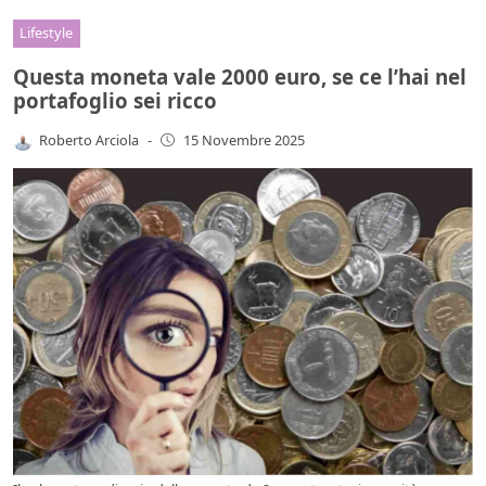
Lifestyle
Questa moneta vale 2000 euro, se ce l’hai nel
portafoglio sei ricco
Roberto Arciola
-
15 Novembre 2025