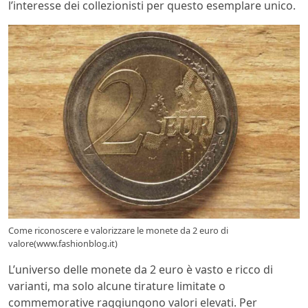
l’interesse dei collezionisti per questo esemplare unico.
Come riconoscere e valorizzare le monete da 2 euro di
valore(www.fashionblog.it)
L’universo delle monete da 2 euro è vasto e ricco di
varianti, ma solo alcune tirature limitate o
commemorative raggiungono valori elevati. Per