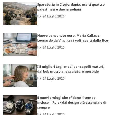
Sparatoria in Cisgiordania: uccisi quattro
palestinesi e due israeliani
24 Luglio 2026
Nuove banconote euro, Maria Callas e
Leonardo da Vinci tra i volti scelti dalla Bce
24 Luglio 2026
I 5 migliori tagli medi per capelli maturi,
dal bob mosso alle scalature morbide
24 Luglio 2026
5 nuovi orologi che sfidano il tempo,
incluso il Rolex dal design più essenziale di
sempre
24 Luglio 2026