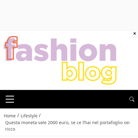
×
/
/
Home
Lifestyle
Questa moneta vale 2000 euro, se ce l’hai nel portafoglio sei
ricco