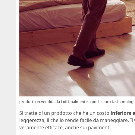
prodotto in vendita da Lidl finalmente a pochi euro-fashionblog.
Si tratta di un prodotto che ha un costo
inferiore 
leggerezza, il che lo rende facile da maneggiare. I
veramente efficace, anche sui pavimenti.