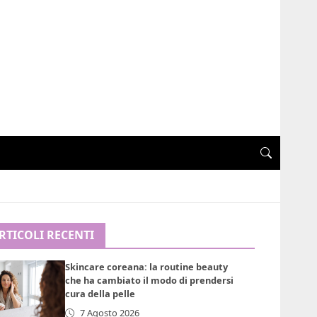
RTICOLI RECENTI
Skincare coreana: la routine beauty
che ha cambiato il modo di prendersi
cura della pelle
7 Agosto 2026