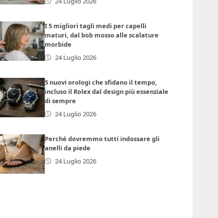
24 Luglio 2026
I 5 migliori tagli medi per capelli
maturi, dal bob mosso alle scalature
morbide
24 Luglio 2026
5 nuovi orologi che sfidano il tempo,
incluso il Rolex dal design più essenziale
di sempre
24 Luglio 2026
Perché dovremmo tutti indossare gli
anelli da piede
24 Luglio 2026