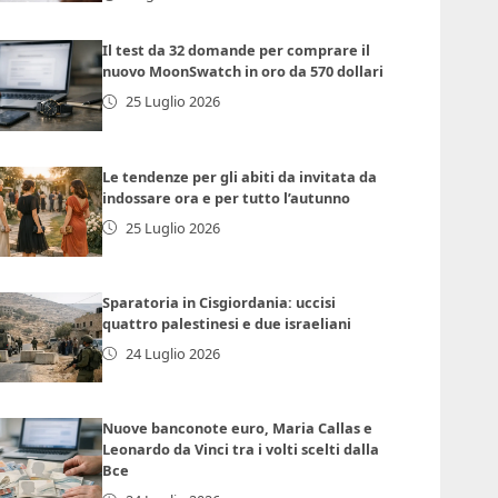
Il test da 32 domande per comprare il
nuovo MoonSwatch in oro da 570 dollari
25 Luglio 2026
Le tendenze per gli abiti da invitata da
indossare ora e per tutto l’autunno
25 Luglio 2026
Sparatoria in Cisgiordania: uccisi
quattro palestinesi e due israeliani
24 Luglio 2026
Nuove banconote euro, Maria Callas e
Leonardo da Vinci tra i volti scelti dalla
Bce