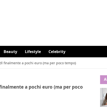
Beauty
Lifestyle
Celebrity
Lidl finalmente a pochi euro (ma per poco tempo)
A
l finalmente a pochi euro (ma per poco